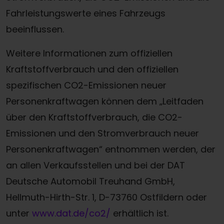
Fahrleistungswerte eines Fahrzeugs
beeinflussen.
Weitere Informationen zum offiziellen
Kraftstoffverbrauch und den offiziellen
spezifischen CO2-Emissionen neuer
Personenkraftwagen können dem „Leitfaden
über den Kraftstoffverbrauch, die CO2-
Emissionen und den Stromverbrauch neuer
Personenkraftwagen“ entnommen werden, der
an allen Verkaufsstellen und bei der DAT
Deutsche Automobil Treuhand GmbH,
Hellmuth-Hirth-Str. 1, D-73760 Ostfildern oder
unter
www.dat.de/co2/
erhältlich ist.