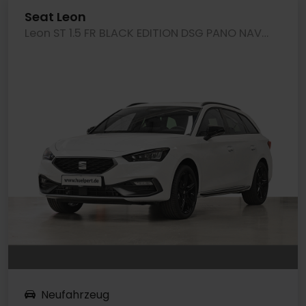
Seat Leon
Leon ST 1.5 FR BLACK EDITION DSG PANO NAVI CAM
Neufahrzeug