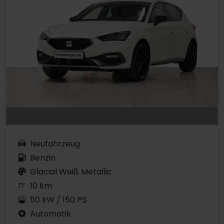
Neufahrzeug
Benzin
Glacial Weiß Metallic
10 km
110 kW / 150 PS
Automatik