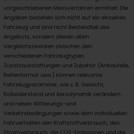
vorgeschriebenen Messverfahren ermittelt. Die
Angaben beziehen sich nicht auf ein einzelnes
Fahrzeug und sind nicht Bestandteil des
Angebots, sondern dienen allein
Vergleichszwecken zwischen den
verschiedenen Fahrzeugtypen.
Zusatzausstattungen und Zubehör (Anbauteile,
Reifenformat usw.) können relevante
Fahrzeugparameter, wie z. B. Gewicht,
Rollwiderstand und Aerodynamik verändern
und neben Witterungs-und
Verkehrsbedingungen sowie dem individuellen
Fahrverhalten den Kraftstoffverbrauch, den
Stromverbrauch, die CO2-Emissionen und die