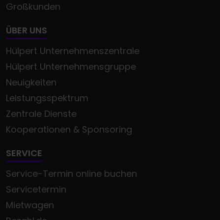
Großkunden
ÜBER UNS
Hülpert Unternehmenszentrale
Hülpert Unternehmensgruppe
Neuigkeiten
Leistungsspektrum
Zentrale Dienste
Kooperationen & Sponsoring
SERVICE
Service-Termin online buchen
Servicetermin
Mietwagen