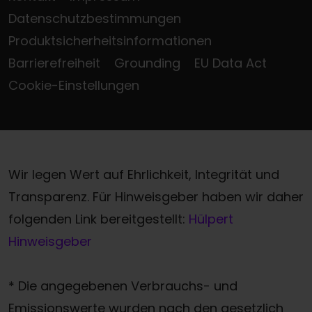
Datenschutzbestimmungen
Produktsicherheitsinformationen
Barrierefreiheit
Grounding
EU Data Act
Cookie-Einstellungen
Wir legen Wert auf Ehrlichkeit, Integrität und
Transparenz. Für Hinweisgeber haben wir daher
folgenden Link bereitgestellt:
Hülpert
Hinweisgeber
* Die angegebenen Verbrauchs- und
Emissionswerte wurden nach den gesetzlich