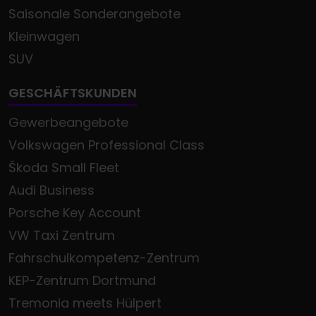
Saisonale Sonderangebote
Kleinwagen
SUV
GESCHÄFTSKUNDEN
Gewerbeangebote
Volkswagen Professional Class
Škoda Small Fleet
Audi Business
Porsche Key Account
VW Taxi Zentrum
Fahrschulkompetenz-Zentrum
KEP-Zentrum Dortmund
Tremonia meets Hülpert