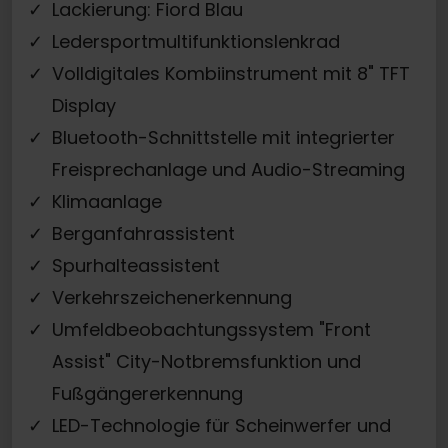
Lackierung: Fiord Blau
Ledersportmultifunktionslenkrad
Volldigitales Kombiinstrument mit 8" TFT
Display
Bluetooth-Schnittstelle mit integrierter
Freisprechanlage und Audio-Streaming
Klimaanlage
Berganfahrassistent
Spurhalteassistent
Verkehrszeichenerkennung
Umfeldbeobachtungssystem "Front
Assist" City-Notbremsfunktion und
Fußgängererkennung
LED-Technologie für Scheinwerfer und