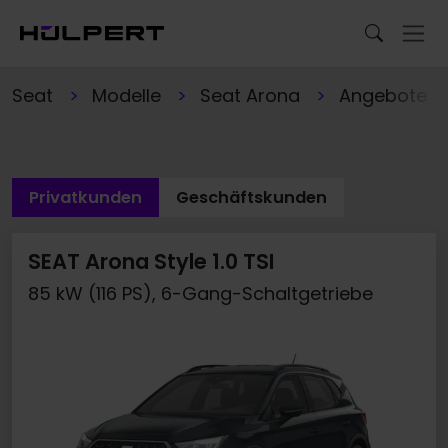
Seat
Modelle
Seat Arona
Angebote
Privatkunden
Geschäftskunden
SEAT Arona Style 1.0 TSI
85 kW (116 PS), 6-Gang-Schaltgetriebe