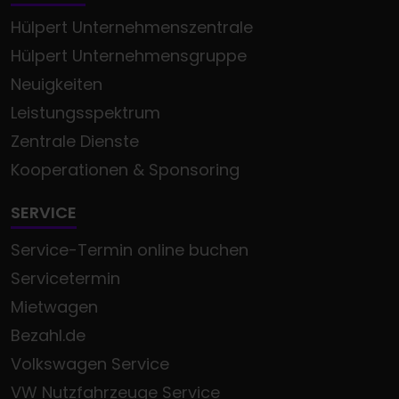
Hülpert Unternehmenszentrale
Hülpert Unternehmensgruppe
Neuigkeiten
Leistungsspektrum
Zentrale Dienste
Kooperationen & Sponsoring
SERVICE
Service-Termin online buchen
Servicetermin
Mietwagen
Bezahl.de
Volkswagen Service
VW Nutzfahrzeuge Service