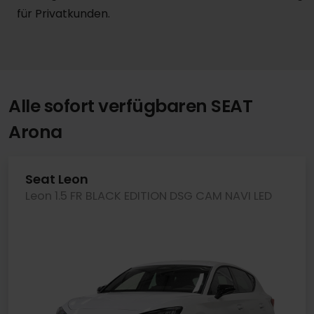
für Privatkunden.
Alle sofort verfügbaren SEAT
Arona
Seat Leon
Leon 1.5 FR BLACK EDITION DSG CAM NAVI LED