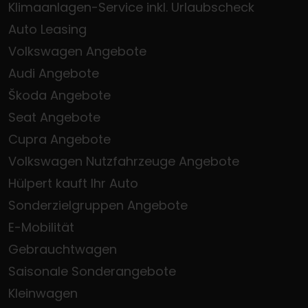
Klimaanlagen-Service inkl. Urlaubscheck
Auto Leasing
Volkswagen Angebote
Audi Angebote
Škoda Angebote
Seat Angebote
Cupra Angebote
Volkswagen Nutzfahrzeuge Angebote
Hülpert kauft Ihr Auto
Sonderzielgruppen Angebote
E-Mobilität
Gebrauchtwagen
Saisonale Sonderangebote
Kleinwagen