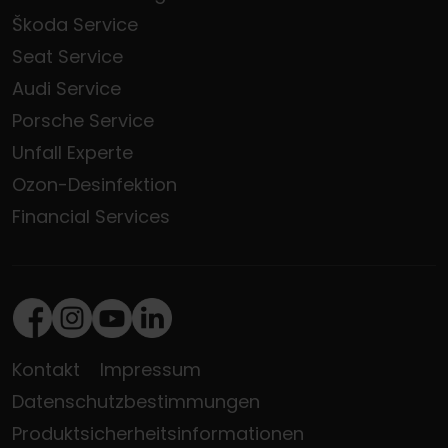
Škoda Service
Seat Service
Audi Service
Porsche Service
Unfall Experte
Ozon-Desinfektion
Financial Services
Facebook
Instagram
Youtube
LinkedIn
Kontakt
Impressum
Datenschutzbestimmungen
Produktsicherheitsinformationen