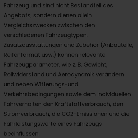
Fahrzeug und sind nicht Bestandteil des
Angebots, sondern dienen allein
Vergleichszwecken zwischen den
verschiedenen Fahrzeugtypen.
Zusatzausstattungen und Zubehör (Anbauteile,
Reifenformat usw.) können relevante
Fahrzeugparameter, wie z. B. Gewicht,
Rollwiderstand und Aerodynamik verändern
und neben Witterungs-und
Verkehrsbedingungen sowie dem individuellen
Fahrverhalten den Kraftstoffverbrauch, den
Stromverbrauch, die CO2-Emissionen und die
Fahrleistungswerte eines Fahrzeugs
beeinflussen.