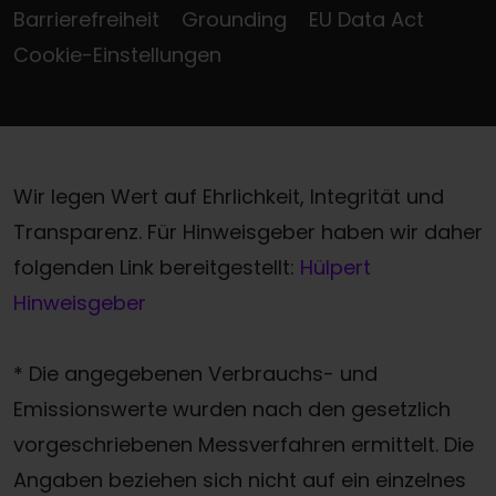
Barrierefreiheit
Grounding
EU Data Act
Cookie-Einstellungen
Wir legen Wert auf Ehrlichkeit, Integrität und
Transparenz. Für Hinweisgeber haben wir daher
folgenden Link bereitgestellt:
Hülpert
Hinweisgeber
* Die angegebenen Verbrauchs- und
Emissionswerte wurden nach den gesetzlich
vorgeschriebenen Messverfahren ermittelt. Die
Angaben beziehen sich nicht auf ein einzelnes