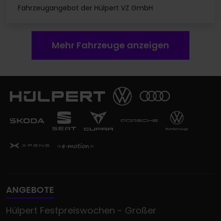
Fahrzeugangebot der Hülpert VZ GmbH
Mehr Fahrzeuge anzeigen
ANGEBOTE
Hülpert Festpreiswochen - Großer