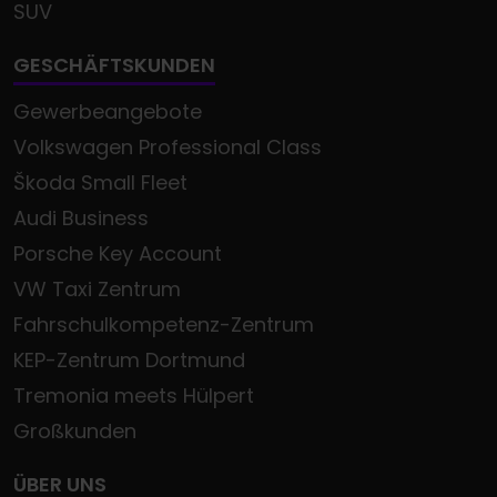
SUV
GESCHÄFTSKUNDEN
Gewerbeangebote
Volkswagen Professional Class
Škoda Small Fleet
Audi Business
Porsche Key Account
VW Taxi Zentrum
Fahrschulkompetenz-Zentrum
KEP-Zentrum Dortmund
Tremonia meets Hülpert
Großkunden
ÜBER UNS