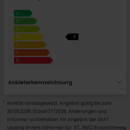
Anbieterkennzeichnung
1
Bonität vorausgesetzt. Angebot gültig bis zum
30.09.2026. Stand 07/2026. Änderungen und
Irrtürmer vorbehalten. Ein Angebot der SEAT
Leasing GmbH, Gifhorner Str. 57, 38112 Braunschweig,