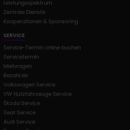
Leistungsspektrum
Zentrale Dienste
Kooperationen & Sponsoring
SERVICE
Service-Termin online buchen
Servicetermin
Mietwagen
Bezahl.de
Volkswagen Service
VW Nutzfahrzeuge Service
Škoda Service
Seat Service
Audi Service