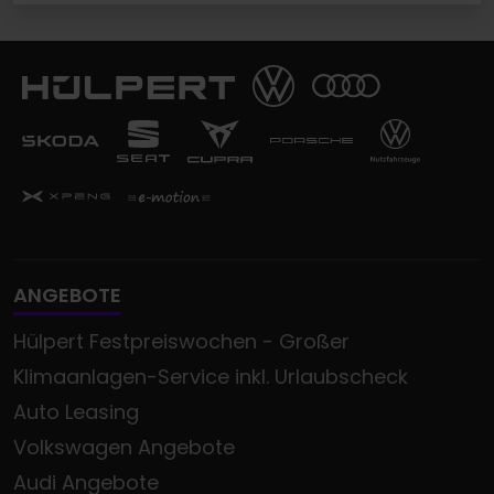
ANGEBOTE
Hülpert Festpreiswochen - Großer
Klimaanlagen-Service inkl. Urlaubscheck
Auto Leasing
Volkswagen Angebote
Audi Angebote