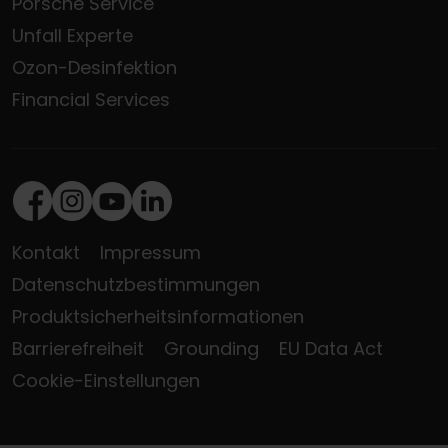
Porsche Service
Unfall Experte
Ozon-Desinfektion
Financial Services
Facebook
Instagram
Youtube
LinkedIn
Kontakt
Impressum
Datenschutzbestimmungen
Produktsicherheitsinformationen
Barrierefreiheit
Grounding
EU Data Act
Cookie-Einstellungen