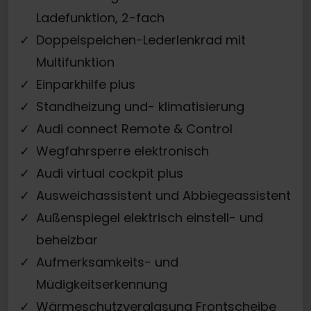
Ladefunktion, 2-fach
Doppelspeichen-Lederlenkrad mit
Multifunktion
Einparkhilfe plus
Standheizung und- klimatisierung
Audi connect Remote & Control
Wegfahrsperre elektronisch
Audi virtual cockpit plus
Ausweichassistent und Abbiegeassistent
Außenspiegel elektrisch einstell- und
beheizbar
Aufmerksamkeits- und
Müdigkeitserkennung
Wärmeschutzverglasung Frontscheibe