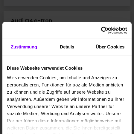
Audi Q4 e-tron
Q4 e-tron 40 WÄRMEPUMPE LM20 NAVI+ SITZHEIZUNG
Zustimmung
Details
Über Cookies
Diese Webseite verwendet Cookies
Wir verwenden Cookies, um Inhalte und Anzeigen zu
personalisieren, Funktionen für soziale Medien anbieten
zu können und die Zugriffe auf unsere Website zu
analysieren. Außerdem geben wir Informationen zu Ihrer
Verwendung unserer Website an unsere Partner für
soziale Medien, Werbung und Analysen weiter. Unsere
Partner führen diese Informationen möglicherweise mit
weiteren Daten zusammen, die Sie ihnen bereitgestellt