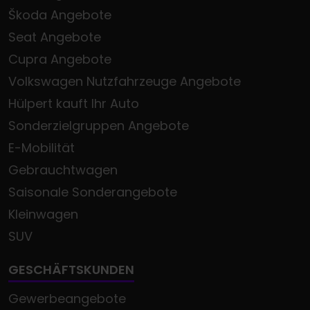
Škoda Angebote
Seat Angebote
Cupra Angebote
Volkswagen Nutzfahrzeuge Angebote
Hülpert kauft Ihr Auto
Sonderzielgruppen Angebote
E-Mobilität
Gebrauchtwagen
Saisonale Sonderangebote
Kleinwagen
SUV
GESCHÄFTSKUNDEN
Gewerbeangebote