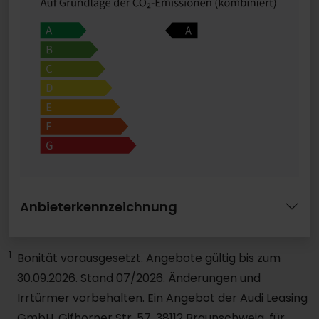
Anbieterkennzeichnung
1
Bonität vorausgesetzt. Angebote gültig bis zum
30.09.2026. Stand 07/2026. Änderungen und
Irrtürmer vorbehalten. Ein Angebot der Audi Leasing
GmbH, Gifhorner Str. 57, 38112 Braunschweig, für