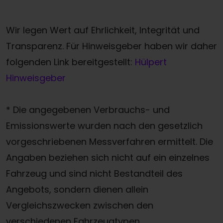
Wir legen Wert auf Ehrlichkeit, Integrität und
Transparenz. Für Hinweisgeber haben wir daher
folgenden Link bereitgestellt:
Hülpert
Hinweisgeber
* Die angegebenen Verbrauchs- und
Emissionswerte wurden nach den gesetzlich
vorgeschriebenen Messverfahren ermittelt. Die
Angaben beziehen sich nicht auf ein einzelnes
Fahrzeug und sind nicht Bestandteil des
Angebots, sondern dienen allein
Vergleichszwecken zwischen den
verschiedenen Fahrzeugtypen.