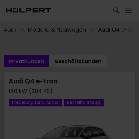
Audi
Modelle & Neuwagen
Audi Q4 e-tro
Privatkunden
Geschäftskunden
Audi Q4 e-tron
150 kW (204 PS)
Förderung für E-Autos
Bestellfahrzeug