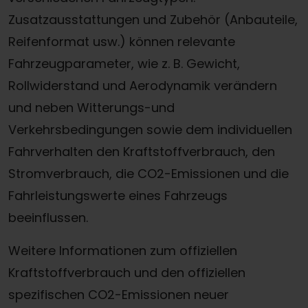
Zusatzausstattungen und Zubehör (Anbauteile,
Reifenformat usw.) können relevante
Fahrzeugparameter, wie z. B. Gewicht,
Rollwiderstand und Aerodynamik verändern
und neben Witterungs-und
Verkehrsbedingungen sowie dem individuellen
Fahrverhalten den Kraftstoffverbrauch, den
Stromverbrauch, die CO2-Emissionen und die
Fahrleistungswerte eines Fahrzeugs
beeinflussen.
Weitere Informationen zum offiziellen
Kraftstoffverbrauch und den offiziellen
spezifischen CO2-Emissionen neuer