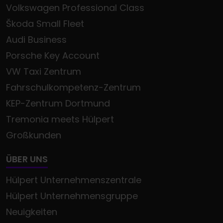
Volkswagen Professional Class
Škoda Small Fleet
Audi Business
Porsche Key Account
VW Taxi Zentrum
Fahrschulkompetenz-Zentrum
KEP-Zentrum Dortmund
Tremonia meets Hülpert
Großkunden
ÜBER UNS
Hülpert Unternehmenszentrale
Hülpert Unternehmensgruppe
Neuigkeiten