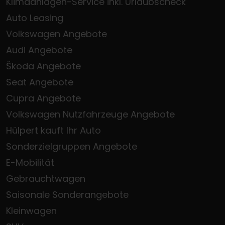
Klimaanlagen-Service inkl. Urlaubscheck
Auto Leasing
Volkswagen Angebote
Audi Angebote
Škoda Angebote
Seat Angebote
Cupra Angebote
Volkswagen Nutzfahrzeuge Angebote
Hülpert kauft Ihr Auto
Sonderzielgruppen Angebote
E-Mobilität
Gebrauchtwagen
Saisonale Sonderangebote
Kleinwagen