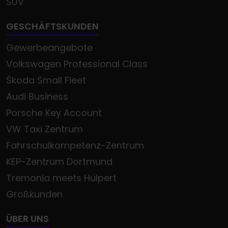
SUV
GESCHÄFTSKUNDEN
Gewerbeangebote
Volkswagen Professional Class
Škoda Small Fleet
Audi Business
Porsche Key Account
VW Taxi Zentrum
Fahrschulkompetenz-Zentrum
KEP-Zentrum Dortmund
Tremonia meets Hülpert
Großkunden
ÜBER UNS