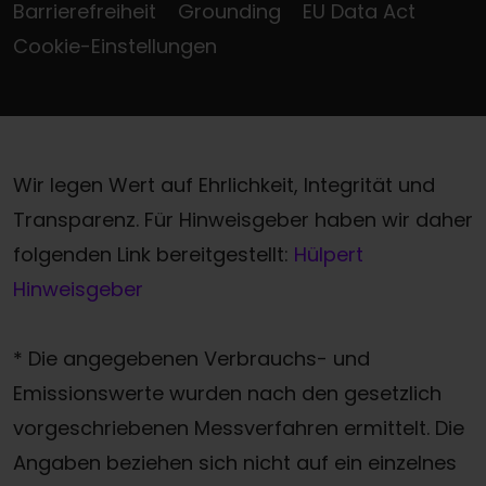
Barrierefreiheit
Grounding
EU Data Act
Cookie-Einstellungen
Wir legen Wert auf Ehrlichkeit, Integrität und
Transparenz. Für Hinweisgeber haben wir daher
folgenden Link bereitgestellt:
Hülpert
Hinweisgeber
* Die angegebenen Verbrauchs- und
Emissionswerte wurden nach den gesetzlich
vorgeschriebenen Messverfahren ermittelt. Die
Angaben beziehen sich nicht auf ein einzelnes