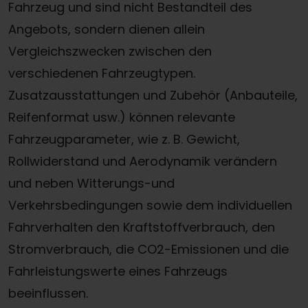
Fahrzeug und sind nicht Bestandteil des
Angebots, sondern dienen allein
Vergleichszwecken zwischen den
verschiedenen Fahrzeugtypen.
Zusatzausstattungen und Zubehör (Anbauteile,
Reifenformat usw.) können relevante
Fahrzeugparameter, wie z. B. Gewicht,
Rollwiderstand und Aerodynamik verändern
und neben Witterungs-und
Verkehrsbedingungen sowie dem individuellen
Fahrverhalten den Kraftstoffverbrauch, den
Stromverbrauch, die CO2-Emissionen und die
Fahrleistungswerte eines Fahrzeugs
beeinflussen.