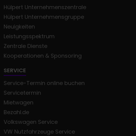
Hülpert Unternehmenszentrale
Hülpert Unternehmensgruppe
Neuigkeiten
Leistungsspektrum
Zentrale Dienste
Kooperationen & Sponsoring
SERVICE
Service-Termin online buchen
Servicetermin
Mietwagen
Bezahl.de
Volkswagen Service
VW Nutzfahrzeuge Service