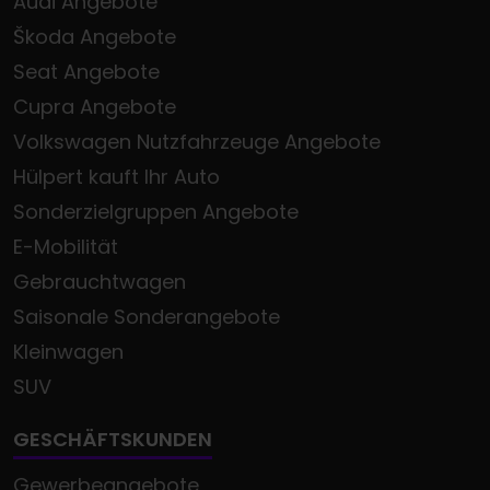
Audi Angebote
Škoda Angebote
Seat Angebote
Cupra Angebote
Volkswagen Nutzfahrzeuge Angebote
Hülpert kauft Ihr Auto
Sonderzielgruppen Angebote
E-Mobilität
Gebrauchtwagen
Saisonale Sonderangebote
Kleinwagen
SUV
GESCHÄFTSKUNDEN
Gewerbeangebote