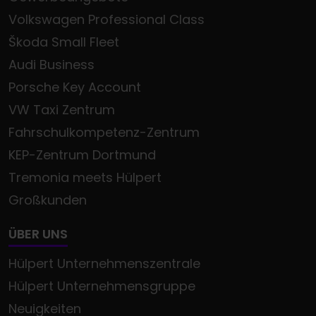
Volkswagen Professional Class
Škoda Small Fleet
Audi Business
Porsche Key Account
VW Taxi Zentrum
Fahrschulkompetenz-Zentrum
KEP-Zentrum Dortmund
Tremonia meets Hülpert
Großkunden
ÜBER UNS
Hülpert Unternehmenszentrale
Hülpert Unternehmensgruppe
Neuigkeiten