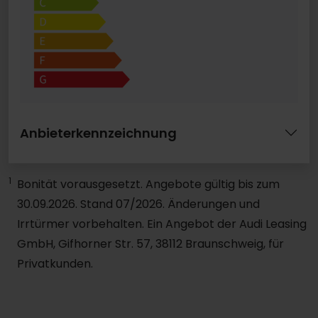
Anbieterkennzeichnung
1
Bonität vorausgesetzt. Angebote gültig bis zum
30.09.2026. Stand 07/2026. Änderungen und
Irrtürmer vorbehalten. Ein Angebot der Audi Leasing
GmbH, Gifhorner Str. 57, 38112 Braunschweig, für
Privatkunden.