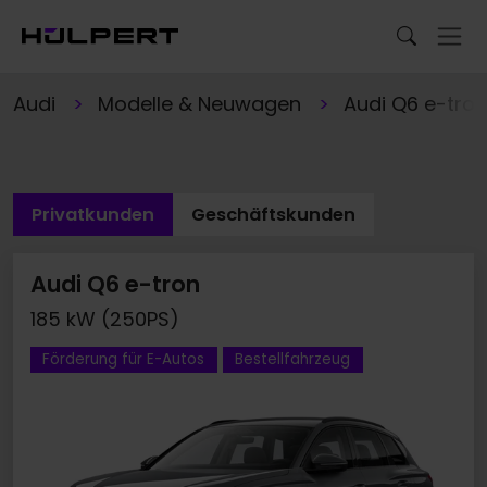
Audi
Modelle & Neuwagen
Audi Q6 e-tron
Privatkunden
Geschäftskunden
Audi Q6 e-tron
185 kW (250PS)
Förderung für E-Autos
Bestellfahrzeug