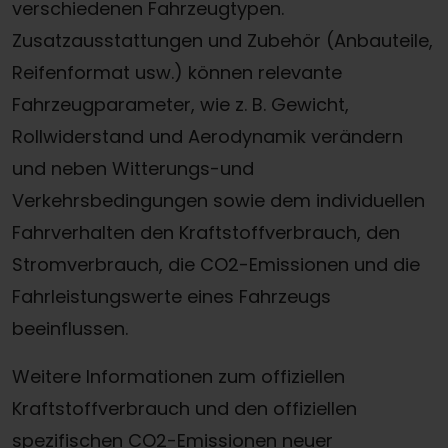
verschiedenen Fahrzeugtypen.
Zusatzausstattungen und Zubehör (Anbauteile,
Reifenformat usw.) können relevante
Fahrzeugparameter, wie z. B. Gewicht,
Rollwiderstand und Aerodynamik verändern
und neben Witterungs-und
Verkehrsbedingungen sowie dem individuellen
Fahrverhalten den Kraftstoffverbrauch, den
Stromverbrauch, die CO2-Emissionen und die
Fahrleistungswerte eines Fahrzeugs
beeinflussen.
Weitere Informationen zum offiziellen
Kraftstoffverbrauch und den offiziellen
spezifischen CO2-Emissionen neuer