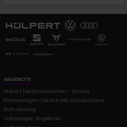
ANGEBOTE
Hülpert Festpreiswochen - Großer
Klimaanlagen-Service inkl. Urlaubscheck
Auto Leasing
Volkswagen Angebote