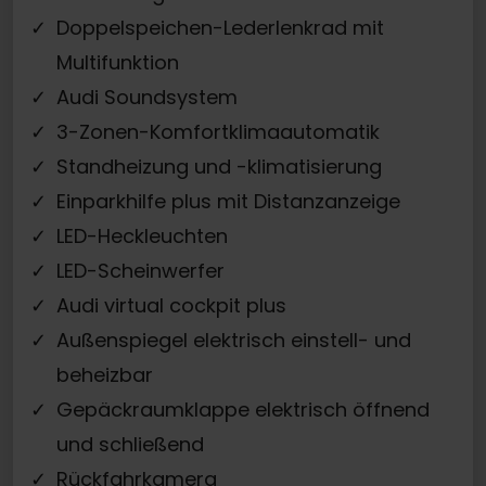
Doppelspeichen-Lederlenkrad mit
Multifunktion
Audi Soundsystem
3-Zonen-Komfortklimaautomatik
Standheizung und -klimatisierung
Einparkhilfe plus mit Distanzanzeige
LED-Heckleuchten
LED-Scheinwerfer
Audi virtual cockpit plus
Außenspiegel elektrisch einstell- und
beheizbar
Gepäckraumklappe elektrisch öffnend
und schließend
Rückfahrkamera