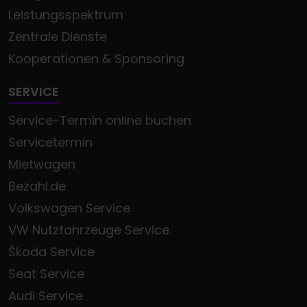
Leistungsspektrum
Zentrale Dienste
Kooperationen & Sponsoring
SERVICE
Service-Termin online buchen
Servicetermin
Mietwagen
Bezahl.de
Volkswagen Service
VW Nutzfahrzeuge Service
Škoda Service
Seat Service
Audi Service