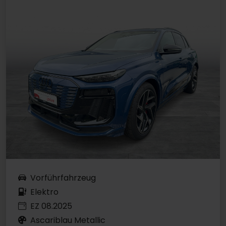
Vorführfahrzeug
Elektro
EZ 08.2025
Ascariblau Metallic