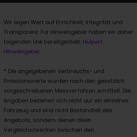
Wir legen Wert auf Ehrlichkeit, Integrität und
Transparenz. Für Hinweisgeber haben wir daher
folgenden Link bereitgestellt:
Hülpert
Hinweisgeber
* Die angegebenen Verbrauchs- und
Emissionswerte wurden nach den gesetzlich
vorgeschriebenen Messverfahren ermittelt. Die
Angaben beziehen sich nicht auf ein einzelnes
Fahrzeug und sind nicht Bestandteil des
Angebots, sondern dienen allein
Vergleichszwecken zwischen den