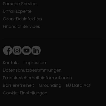
Porsche Service
Unfall Experte
Ozon-Desinfektion
Financial Services
Facebook
Instagram
Youtube
LinkedIn
Kontakt
Impressum
Datenschutzbestimmungen
Produktsicherheitsinformationen
Barrierefreiheit
Grounding
EU Data Act
Cookie-Einstellungen