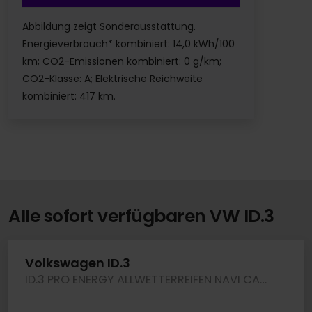
Abbildung zeigt Sonderausstattung.
Energieverbrauch* kombiniert: 14,0 kWh/100
km; CO2-Emissionen kombiniert: 0 g/km;
CO2-Klasse: A; Elektrische Reichweite
kombiniert: 417 km.
Alle sofort verfügbaren VW ID.3
Volkswagen ID.3
ID.3 PRO ENERGY ALLWETTERREIFEN NAVI CAM LM19