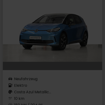
Neufahrzeug
Elektro
Costa Azul Metallic...
10 km