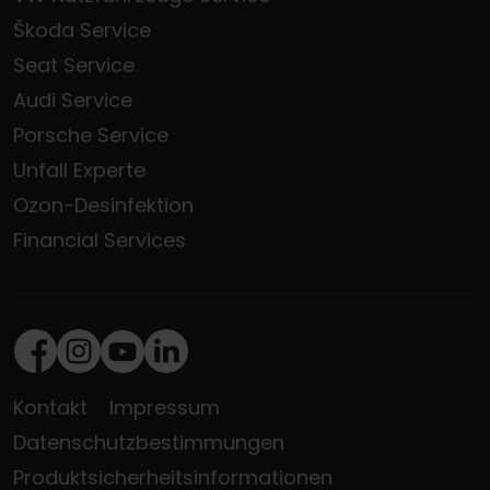
Škoda Service
Seat Service
Audi Service
Porsche Service
Unfall Experte
Ozon-Desinfektion
Financial Services
Facebook
Instagram
Youtube
LinkedIn
Kontakt
Impressum
Datenschutzbestimmungen
Produktsicherheitsinformationen