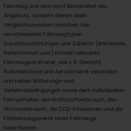
Fahrzeug und sind nicht Bestandteil des
Angebots, sondern dienen allein
Vergleichszwecken zwischen den
verschiedenen Fahrzeugtypen.
Zusatzausstattungen und Zubehör (Anbauteile,
Reifenformat usw.) können relevante
Fahrzeugparameter, wie z. B. Gewicht,
Rollwiderstand und Aerodynamik verändern
und neben Witterungs-und
Verkehrsbedingungen sowie dem individuellen
Fahrverhalten den Kraftstoffverbrauch, den
Stromverbrauch, die CO2-Emissionen und die
Fahrleistungswerte eines Fahrzeugs
beeinflussen.