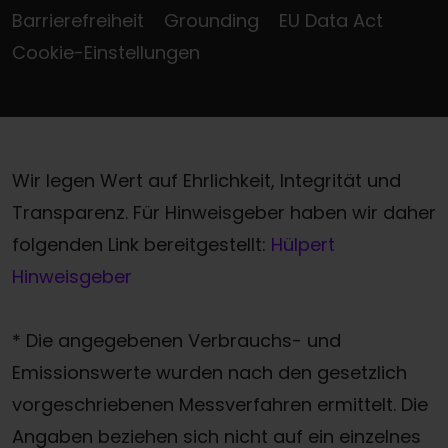
Barrierefreiheit
Grounding
EU Data Act
Cookie-Einstellungen
Wir legen Wert auf Ehrlichkeit, Integrität und
Transparenz. Für Hinweisgeber haben wir daher
folgenden Link bereitgestellt:
Hülpert
Hinweisgeber
* Die angegebenen Verbrauchs- und
Emissionswerte wurden nach den gesetzlich
vorgeschriebenen Messverfahren ermittelt. Die
Angaben beziehen sich nicht auf ein einzelnes