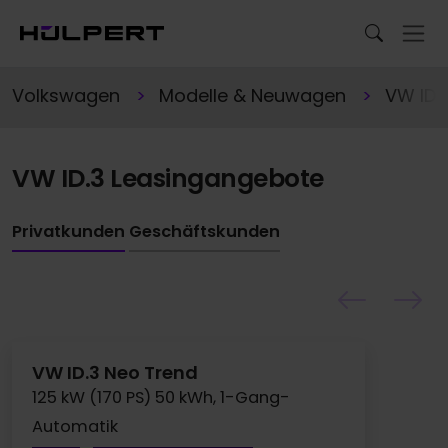
Volkswagen
Modelle & Neuwagen
VW ID.
VW ID.3 Leasingangebote
Privatkunden
Geschäftskunden
VW ID.3 Neo Trend
125 kW (170 PS) 50 kWh, 1-Gang-
Automatik