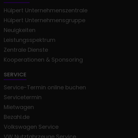
Hülpert Unternehmenszentrale
Hülpert Unternehmensgruppe
Neuigkeiten
Leistungsspektrum
Zentrale Dienste
Kooperationen & Sponsoring
SERVICE
Service-Termin online buchen
Servicetermin
Mietwagen
Bezahl.de
Volkswagen Service
VW Nutzfahrzeuge Service