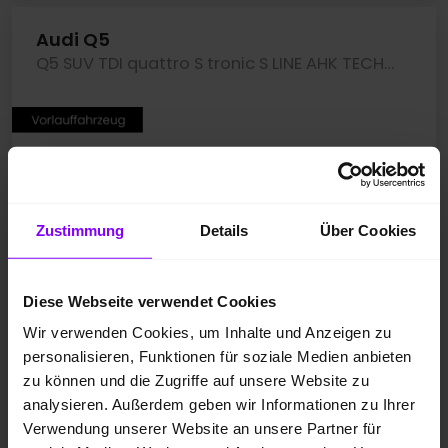
Audi Q5
Q5 SUV TDI quattro S tronic S LINE AHK TECH LM21
Zustimmung
Details
Über Cookies
Diese Webseite verwendet Cookies
Wir verwenden Cookies, um Inhalte und Anzeigen zu
personalisieren, Funktionen für soziale Medien anbieten
zu können und die Zugriffe auf unsere Website zu
analysieren. Außerdem geben wir Informationen zu Ihrer
Verwendung unserer Website an unsere Partner für
Neufahrzeug