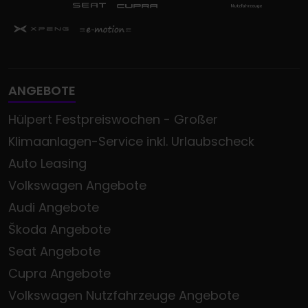
ANGEBOTE
Hülpert Festpreiswochen - Großer
Klimaanlagen-Service inkl. Urlaubscheck
Auto Leasing
Volkswagen Angebote
Audi Angebote
Škoda Angebote
Seat Angebote
Cupra Angebote
Volkswagen Nutzfahrzeuge Angebote