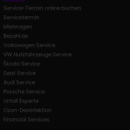
Service-Termin online buchen
Servicetermin
Mietwagen
Bezahl.de
Volkswagen Service
VW Nutzfahrzeuge Service
Škoda Service
Seat Service
Audi Service
Porsche Service
Unfall Experte
Ozon-Desinfektion
Financial Services