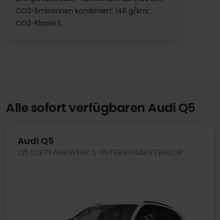
CO2-Emissionen kombiniert: 148 g/km;
CO2-Klasse E.
Alle sofort verfügbaren Audi Q5
Audi Q5
Q5 LUFTFAHRWERK S-INTERIEUR&EXTERIEUR TECHPRO