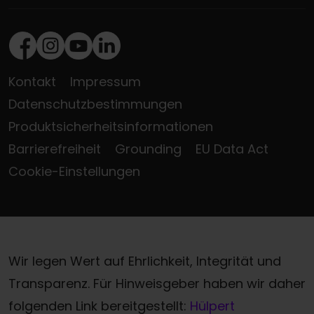
Facebook
Instagram
Youtube
LinkedIn
Kontakt
Impressum
Datenschutzbestimmungen
Produktsicherheitsinformationen
Barrierefreiheit
Grounding
EU Data Act
Cookie-Einstellungen
Wir legen Wert auf Ehrlichkeit, Integrität und
Transparenz. Für Hinweisgeber haben wir daher
folgenden Link bereitgestellt:
Hülpert