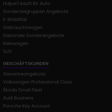
Hülpert kauft Ihr Auto
Sonderzielgruppen Angebote
E-Mobilität
Gebrauchtwagen
Saisonale Sonderangebote
Kleinwagen
SUV
GESCHÄFTSKUNDEN
Gewerbeangebote
Volkswagen Professional Class
Škoda Small Fleet
Audi Business
Porsche Key Account