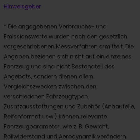
Hinweisgeber
* Die angegebenen Verbrauchs- und
Emissionswerte wurden nach den gesetzlich
vorgeschriebenen Messverfahren ermittelt. Die
Angaben beziehen sich nicht auf ein einzelnes
Fahrzeug und sind nicht Bestandteil des
Angebots, sondern dienen allein
Vergleichszwecken zwischen den
verschiedenen Fahrzeugtypen.
Zusatzausstattungen und Zubehör (Anbauteile,
Reifenformat usw.) können relevante
Fahrzeugparameter, wie z. B. Gewicht,
Rollwiderstand und Aerodynamik verändern