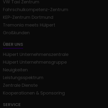
VW Taxi Zentrum
Fahrschulkompetenz-Zentrum
KEP-Zentrum Dortmund
Tremonia meets Hülpert
Großkunden
ÜBER UNS
Hülpert Unternehmenszentrale
Hülpert Unternehmensgruppe
Neuigkeiten
Leistungsspektrum
Zentrale Dienste
Kooperationen & Sponsoring
SERVICE