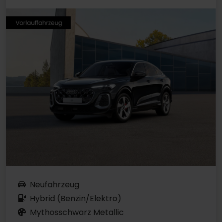
Neufahrzeug
Hybrid (Benzin/Elektro)
Mythosschwarz Metallic