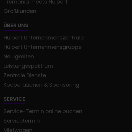
Tremonia meets Hülpert
Großkunden
ÜBER UNS
Hülpert Unternehmenszentrale
Hülpert Unternehmensgruppe
Neuigkeiten
Leistungsspektrum
Zentrale Dienste
Kooperationen & Sponsoring
SERVICE
Service-Termin online buchen
Servicetermin
Mietwagen