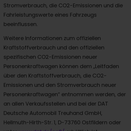
Stromverbrauch, die CO2-Emissionen und die
Fahrleistungswerte eines Fahrzeugs
beeinflussen.
Weitere Informationen zum offiziellen
Kraftstoffverbrauch und den offiziellen
spezifischen CO2-Emissionen neuer
Personenkraftwagen können dem „Leitfaden
über den Kraftstoffverbrauch, die CO2-
Emissionen und den Stromverbrauch neuer
Personenkraftwagen“ entnommen werden, der
an allen Verkaufsstellen und bei der DAT
Deutsche Automobil Treuhand GmbH,
Hellmuth-Hirth-Str. 1, D-73760 Ostfildern oder