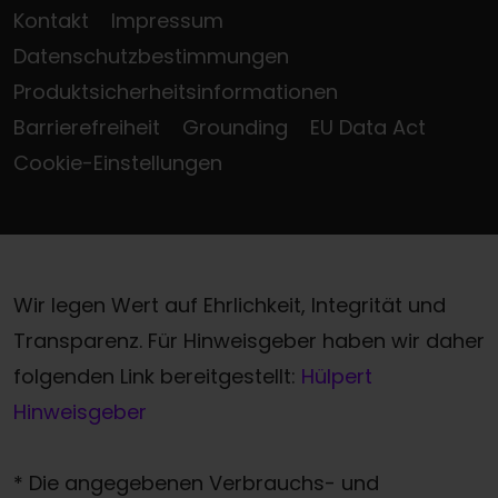
Kontakt
Impressum
Datenschutzbestimmungen
Produktsicherheitsinformationen
Barrierefreiheit
Grounding
EU Data Act
Cookie-Einstellungen
Wir legen Wert auf Ehrlichkeit, Integrität und
Transparenz. Für Hinweisgeber haben wir daher
folgenden Link bereitgestellt:
Hülpert
Hinweisgeber
* Die angegebenen Verbrauchs- und