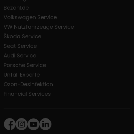
Bezahl.de
Volkswagen Service
VW Nutzfahrzeuge Service
Škoda Service
Seat Service
Audi Service
Porsche Service
Unfall Experte
Ozon-Desinfektion
Financial Services
Facebook
Instagram
Youtube
LinkedIn