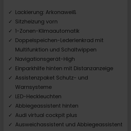
Lackierung: Arkonaweiß
Sitzheizung vorn
1-Zonen-Klimaautomatik
Doppelspeichen-Lederlenkrad mit
Multifunktion und Schaltwippen
Navigationsgerät-High
Einparkhilfe hinten mit Distanzanzeige
Assistenzpaket Schutz- und
Warnsysteme
LED-Heckleuchten
Abbiegeassistent hinten
Audi virtual cockpit plus
Ausweichassistent und Abbiegeassistent