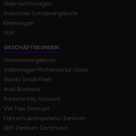
Gebrauchtwagen
Saisonale Sonderangebote
Kleinwagen
SUV
GESCHÄFTSKUNDEN
Gewerbeangebote
Volkswagen Professional Class
Škoda Small Fleet
Audi Business
Porsche Key Account
VW Taxi Zentrum
Fahrschulkompetenz-Zentrum
KEP-Zentrum Dortmund