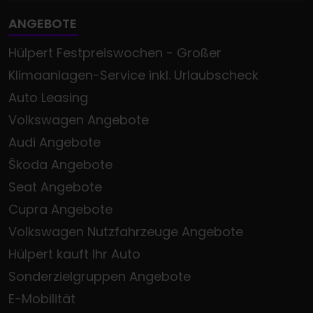
ANGEBOTE
Hülpert Festpreiswochen - Großer
Klimaanlagen-Service inkl. Urlaubscheck
Auto Leasing
Volkswagen Angebote
Audi Angebote
Škoda Angebote
Seat Angebote
Cupra Angebote
Volkswagen Nutzfahrzeuge Angebote
Hülpert kauft Ihr Auto
Sonderzielgruppen Angebote
E-Mobilität