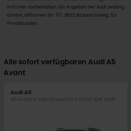
Irrtümer vorbehalten. Ein Angebot der Audi Leasing
GmbH, Gifhorner Str. 57, 38112 Braunschweig, für
Privatkunden.
Alle sofort verfügbaren Audi A5
Avant
Audi A5
A5 Avant e-hybrid quattro S tronic AHK LM19