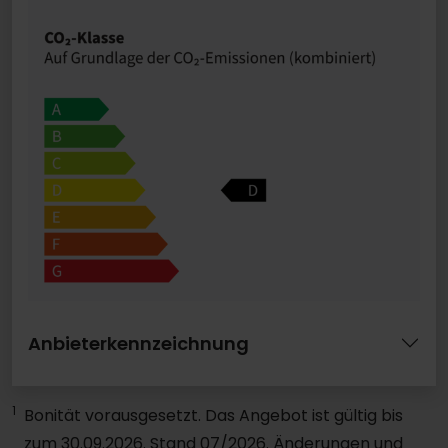
Anbieterkennzeichnung
1
Bonität vorausgesetzt. Das Angebot ist gültig bis
zum 30.09.2026. Stand 07/2026. Änderungen und