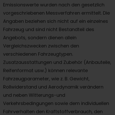
Emissionswerte wurden nach den gesetzlich
vorgeschriebenen Messverfahren ermittelt. Die
Angaben beziehen sich nicht auf ein einzelnes
Fahrzeug und sind nicht Bestandteil des
Angebots, sondern dienen allein
Vergleichszwecken zwischen den
verschiedenen Fahrzeugtypen.
Zusatzausstattungen und Zubehör (Anbauteile,
Reifenformat usw.) können relevante
Fahrzeugparameter, wie z. B. Gewicht,
Rollwiderstand und Aerodynamik verändern
und neben Witterungs-und
Verkehrsbedingungen sowie dem individuellen
Fahrverhalten den Kraftstoffverbrauch, den