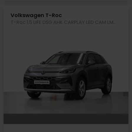
Volkswagen T-Roc
T-Roc 1.5 LIFE DSG AHK CARPLAY LED CAM LM18