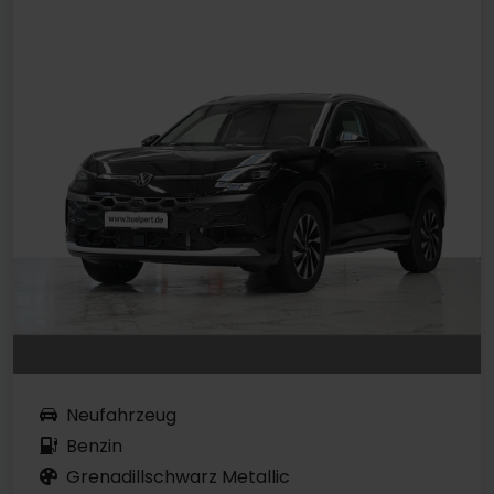
Neufahrzeug
Benzin
Grenadillschwarz Metallic