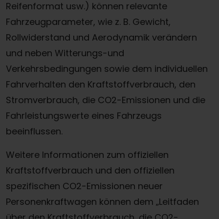
Reifenformat usw.) können relevante
Fahrzeugparameter, wie z. B. Gewicht,
Rollwiderstand und Aerodynamik verändern
und neben Witterungs-und
Verkehrsbedingungen sowie dem individuellen
Fahrverhalten den Kraftstoffverbrauch, den
Stromverbrauch, die CO2-Emissionen und die
Fahrleistungswerte eines Fahrzeugs
beeinflussen.
Weitere Informationen zum offiziellen
Kraftstoffverbrauch und den offiziellen
spezifischen CO2-Emissionen neuer
Personenkraftwagen können dem „Leitfaden
über den Kraftstoffverbrauch, die CO2-