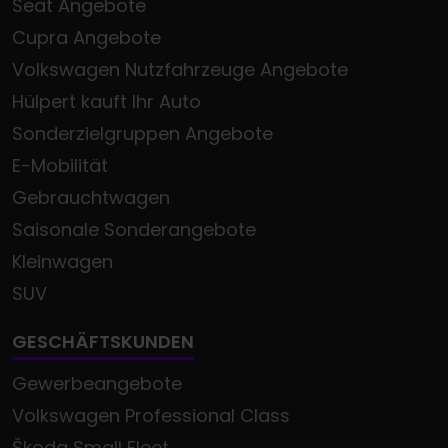
Seat Angebote
Cupra Angebote
Volkswagen Nutzfahrzeuge Angebote
Hülpert kauft Ihr Auto
Sonderzielgruppen Angebote
E-Mobilität
Gebrauchtwagen
Saisonale Sonderangebote
Kleinwagen
SUV
GESCHÄFTSKUNDEN
Gewerbeangebote
Volkswagen Professional Class
Škoda Small Fleet