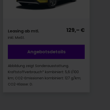
129,– €
Leasing ab mtl.
inkl. MwSt.
Angebotsdetails
Abbildung zeigt Sonderausstattung.
Kraftstoffverbrauch* kombiniert: 5,6 l/100
km; CO2-Emissionen kombiniert: 127 g/km;
CO2-Klasse: D.