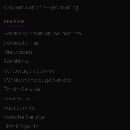
Kooperationen & Sponsoring
SERVICE
Service-Termin online buchen
Servicetermin
Mietwagen
Bezahl.de
Volkswagen Service
VW Nutzfahrzeuge Service
Škoda Service
Seat Service
Audi Service
Porsche Service
Unfall Experte