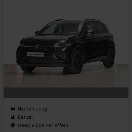
Neufahrzeug
Benzin
Deep Black Perleffekt