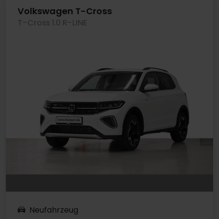
Volkswagen T-Cross
T-Cross 1.0 R-LINE
Neufahrzeug