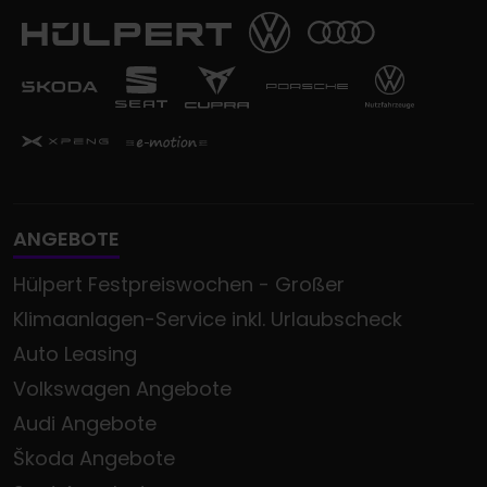
ANGEBOTE
Hülpert Festpreiswochen - Großer
Klimaanlagen-Service inkl. Urlaubscheck
Auto Leasing
Volkswagen Angebote
Audi Angebote
Škoda Angebote