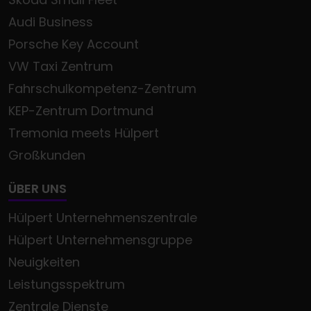
Audi Business
Porsche Key Account
VW Taxi Zentrum
Fahrschulkompetenz-Zentrum
KEP-Zentrum Dortmund
Tremonia meets Hülpert
Großkunden
ÜBER UNS
Hülpert Unternehmenszentrale
Hülpert Unternehmensgruppe
Neuigkeiten
Leistungsspektrum
Zentrale Dienste