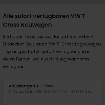
Alle sofort verfügbaren VW T-
Cross Neuwagen
Sie haben keine Lust auf lange Lieferzeiten?
Entdecken Sie unsere VW T-Cross Lagerwagen.
Top ausgestattet, sofort verfügbar und in
vielen Farben und Ausstattungsvarianten
verfügbar.
Volkswagen T-Cross
T-Cross 1.5 R-LINE DSG AHK NAVI KEYLESS CAM