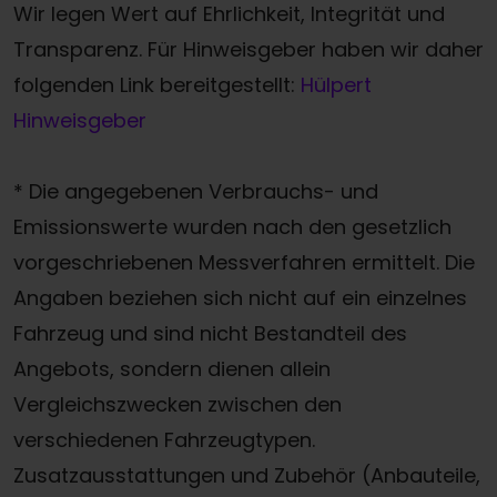
Wir legen Wert auf Ehrlichkeit, Integrität und
Transparenz. Für Hinweisgeber haben wir daher
folgenden Link bereitgestellt:
Hülpert
Hinweisgeber
* Die angegebenen Verbrauchs- und
Emissionswerte wurden nach den gesetzlich
vorgeschriebenen Messverfahren ermittelt. Die
Angaben beziehen sich nicht auf ein einzelnes
Fahrzeug und sind nicht Bestandteil des
Angebots, sondern dienen allein
Vergleichszwecken zwischen den
verschiedenen Fahrzeugtypen.
Zusatzausstattungen und Zubehör (Anbauteile,