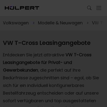
Volkswagen
Modelle & Neuwagen
VW T-
VW T-Cross Leasingangebote
Entdecken Sie jetzt attraktive
VW T-Cross
Leasingangebote für Privat- und
Gewerbekunden
, die perfekt auf Ihre
Bedürfnisse zugeschnitten sind – egal, ob Sie
sich für ein individuell konfigurierbares
Bestellfahrzeug entscheiden oder auf unsere
sofort verfügbaren und top ausgestatteten