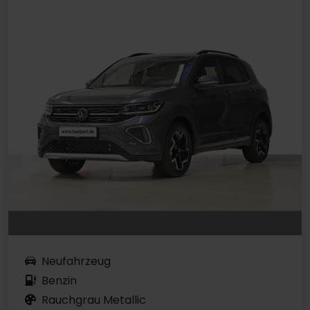
Neufahrzeug
Benzin
Rauchgrau Metallic