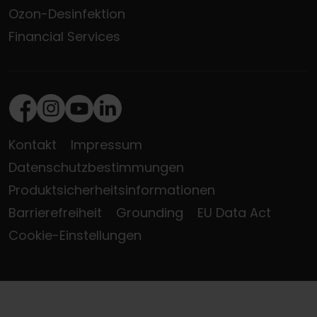
Ozon-Desinfektion
Financial Services
Facebook
Instagram
Youtube
LinkedIn
Kontakt
Impressum
Datenschutzbestimmungen
Produktsicherheitsinformationen
Barrierefreiheit
Grounding
EU Data Act
Cookie-Einstellungen