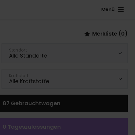
Menü
Merkliste (
0
)
Standort
Kraftstoff
87
Gebrauchtwagen
0
Tageszulassungen