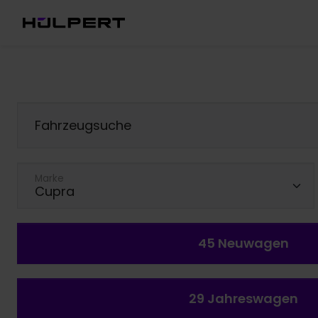
Fahrzeugsuche
Marke
45
Neuwagen
29
Jahreswagen