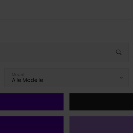
Modell