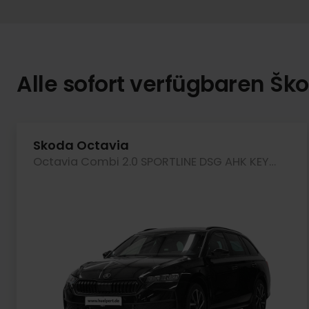
Alle sofort verfügbaren Šk
Skoda Octavia
Octavia Combi 2.0 SPORTLINE DSG AHK KEYLESS LM18