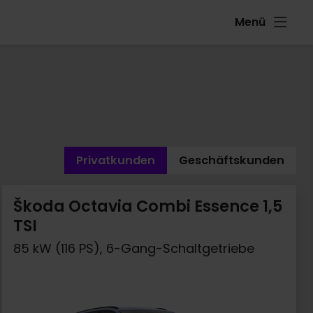
Menü
Privatkunden
Geschäftskunden
Škoda Octavia Combi Essence 1,5
TSI
85 kW (116 PS), 6-Gang-Schaltgetriebe