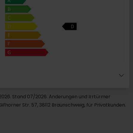
9.2026. Stand 07/2026. Änderungen und Irrtürmer
fhorner Str. 57, 38112 Braunschweig, für Privatkunden.