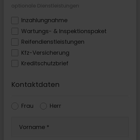
optionale Dienstleistungen
Inzahlungnahme
Wartungs- & Inspektionspaket
Reifendienstleistungen
Kfz-Versicherung
Kreditschutzbrief
Kontaktdaten
Frau
Herr
Vorname
*