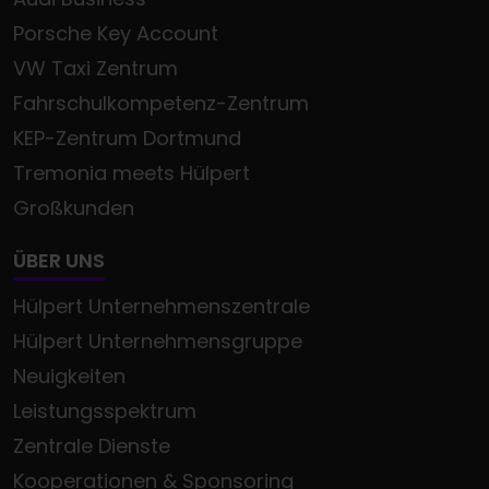
Porsche Key Account
VW Taxi Zentrum
Fahrschulkompetenz-Zentrum
KEP-Zentrum Dortmund
Tremonia meets Hülpert
Großkunden
ÜBER UNS
Hülpert Unternehmenszentrale
Hülpert Unternehmensgruppe
Neuigkeiten
Leistungsspektrum
Zentrale Dienste
Kooperationen & Sponsoring