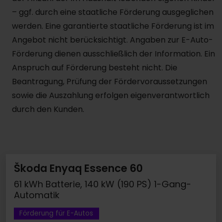
– ggf. durch eine staatliche Förderung ausgeglichen
werden. Eine garantierte staatliche Förderung ist im
Angebot nicht berücksichtigt. Angaben zur E-Auto-
Förderung dienen ausschließlich der Information. Ein
Anspruch auf Förderung besteht nicht. Die
Beantragung, Prüfung der Fördervoraussetzungen
sowie die Auszahlung erfolgen eigenverantwortlich
durch den Kunden.
Škoda Enyaq Essence 60
61 kWh Batterie, 140 kW (190 PS) 1-Gang-
Automatik
Förderung für E-Autos