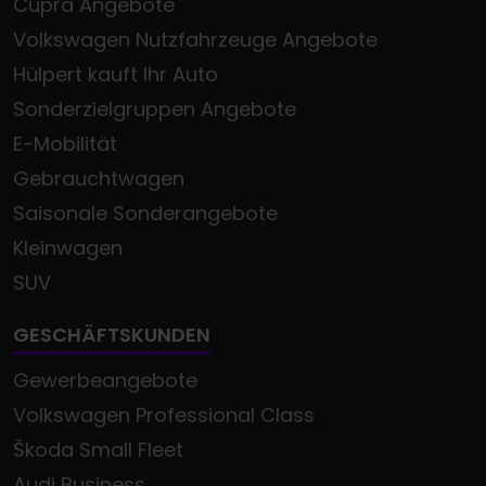
Cupra Angebote
Volkswagen Nutzfahrzeuge Angebote
Hülpert kauft Ihr Auto
Sonderzielgruppen Angebote
E-Mobilität
Gebrauchtwagen
Saisonale Sonderangebote
Kleinwagen
SUV
GESCHÄFTSKUNDEN
Gewerbeangebote
Volkswagen Professional Class
Škoda Small Fleet
Audi Business