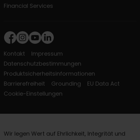
Financial Services
Facebook
Instagram
Youtube
LinkedIn
Kontakt
Impressum
Datenschutzbestimmungen
Produktsicherheitsinformationen
Barrierefreiheit
Grounding
EU Data Act
Cookie-Einstellungen
Wir legen Wert auf Ehrlichkeit, Integrität und