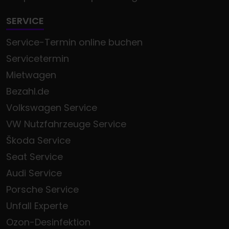
SERVICE
Service-Termin online buchen
Servicetermin
Mietwagen
Bezahl.de
Volkswagen Service
VW Nutzfahrzeuge Service
Škoda Service
Seat Service
Audi Service
Porsche Service
Unfall Experte
Ozon-Desinfektion