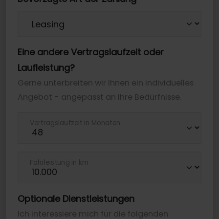
Eine andere Vertragslaufzeit oder
Laufleistung?
Gerne unterbreiten wir Ihnen ein individuelles
Angebot - angepasst an Ihre Bedürfnisse.
Vertragslaufzeit in Monaten
Fahrleistung in km
Optionale Dienstleistungen
Ich interessiere mich für die folgenden