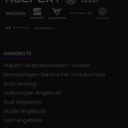
ANGEBOTE
Hülpert Festpreiswochen - Großer
Klimaanlagen-Service inkl. Urlaubscheck
Auto Leasing
Volkswagen Angebote
Audi Angebote
Škoda Angebote
Seat Angebote