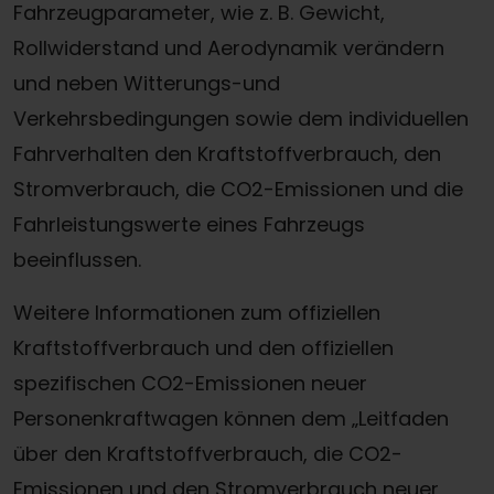
Fahrzeugparameter, wie z. B. Gewicht,
Rollwiderstand und Aerodynamik verändern
und neben Witterungs-und
Verkehrsbedingungen sowie dem individuellen
Fahrverhalten den Kraftstoffverbrauch, den
Stromverbrauch, die CO2-Emissionen und die
Fahrleistungswerte eines Fahrzeugs
beeinflussen.
Weitere Informationen zum offiziellen
Kraftstoffverbrauch und den offiziellen
spezifischen CO2-Emissionen neuer
Personenkraftwagen können dem „Leitfaden
über den Kraftstoffverbrauch, die CO2-
Emissionen und den Stromverbrauch neuer