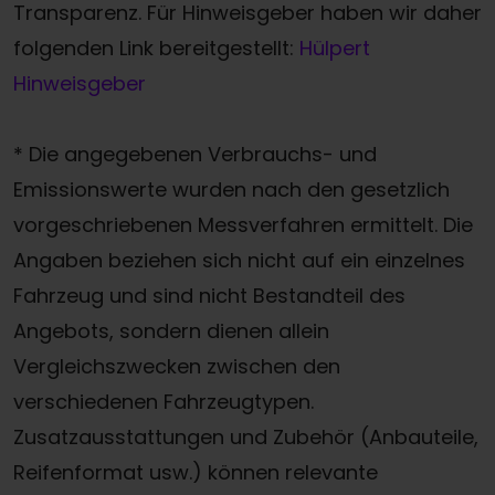
Transparenz. Für Hinweisgeber haben wir daher
folgenden Link bereitgestellt:
Hülpert
Hinweisgeber
* Die angegebenen Verbrauchs- und
Emissionswerte wurden nach den gesetzlich
vorgeschriebenen Messverfahren ermittelt. Die
Angaben beziehen sich nicht auf ein einzelnes
Fahrzeug und sind nicht Bestandteil des
Angebots, sondern dienen allein
Vergleichszwecken zwischen den
verschiedenen Fahrzeugtypen.
Zusatzausstattungen und Zubehör (Anbauteile,
Reifenformat usw.) können relevante