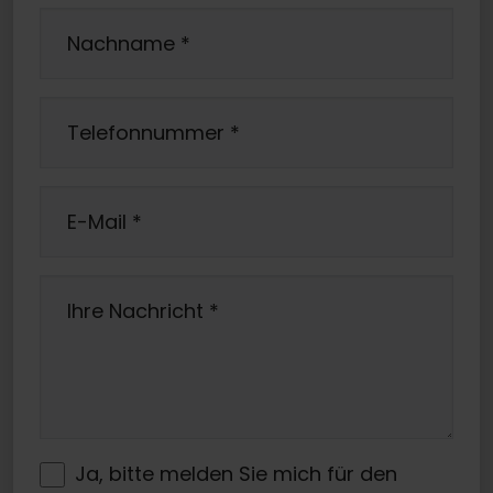
Nachname
*
Telefonnummer
*
E-Mail
*
Ihre Nachricht
*
Ja, bitte melden Sie mich für den