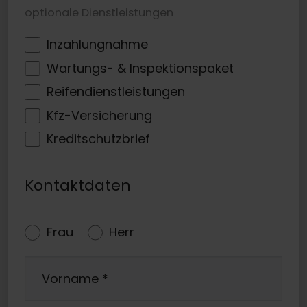
optionale Dienstleistungen
Inzahlungnahme
Wartungs- & Inspektionspaket
Reifendienstleistungen
Kfz-Versicherung
Kreditschutzbrief
Kontaktdaten
Frau
Herr
Vorname
*