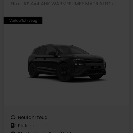
Elroq RS 4x4 AHK WÄRMEPUMPE MATRIXLED eSITZE
Neufahrzeug
Elektro