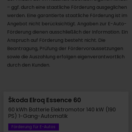
– ggf. durch eine staatliche Förderung ausgeglichen
werden. Eine garantierte staatliche Förderung ist im
Angebot nicht berücksichtigt. Angaben zur E-Auto-
Förderung dienen ausschließlich der Information. Ein
Anspruch auf Förderung besteht nicht. Die
Beantragung, Prüfung der Fördervoraussetzungen
sowie die Auszahlung erfolgen eigenverantwortlich
durch den Kunden.
Škoda Elroq Essence 60
60 kWh Batterie Elektromotor 140 kW (190
PS) 1-Gang-Automatik
Förderung für E-Autos