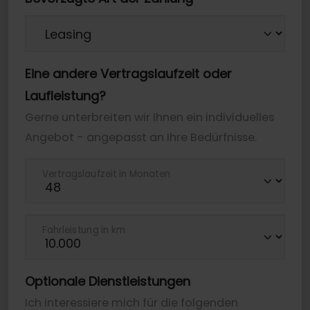
Eine andere Vertragslaufzeit oder
Laufleistung?
Gerne unterbreiten wir Ihnen ein individuelles
Angebot - angepasst an Ihre Bedürfnisse.
Vertragslaufzeit in Monaten
Fahrleistung in km
Optionale Dienstleistungen
Ich interessiere mich für die folgenden