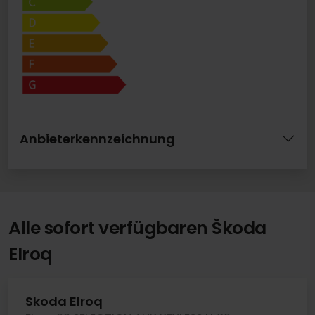
Anbieterkennzeichnung
Alle sofort verfügbaren Škoda
Elroq
Skoda Elroq