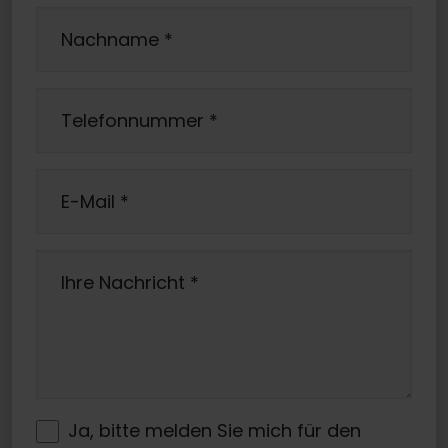
Nachname
*
Telefonnummer
*
E-Mail
*
Ihre Nachricht
*
Ja, bitte melden Sie mich für den