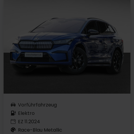
Vorführfahrzeug
Elektro
EZ 11.2024
Race-Blau Metallic