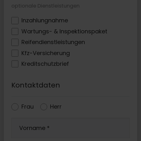
optionale Dienstleistungen
Inzahlungnahme
Wartungs- & Inspektionspaket
Reifendienstleistungen
Kfz-Versicherung
Kreditschutzbrief
Kontaktdaten
Frau
Herr
Vorname
*