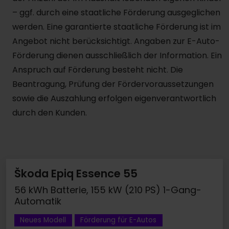
– ggf. durch eine staatliche Förderung ausgeglichen
werden. Eine garantierte staatliche Förderung ist im
Angebot nicht berücksichtigt. Angaben zur E-Auto-
Förderung dienen ausschließlich der Information. Ein
Anspruch auf Förderung besteht nicht. Die
Beantragung, Prüfung der Fördervoraussetzungen
sowie die Auszahlung erfolgen eigenverantwortlich
durch den Kunden.
Škoda Epiq Essence 55
56 kWh Batterie, 155 kW (210 PS) 1-Gang-
Automatik
Neues Modell
Förderung für E-Autos