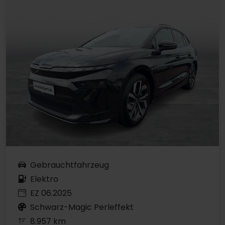
Gebrauchtfahrzeug
Elektro
EZ 06.2025
Schwarz-Magic Perleffekt
8.957 km