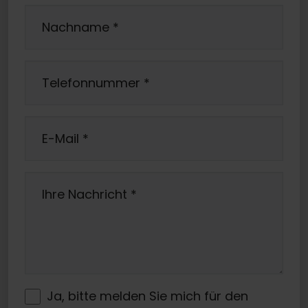
Nachname
*
Telefonnummer
*
E-Mail
*
Ihre Nachricht
*
Ja, bitte melden Sie mich für den