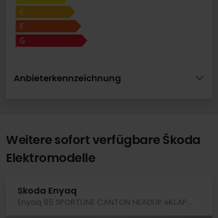
Anbieterkennzeichnung
Weitere sofort verfügbare Škoda
Elektromodelle
Skoda Enyaq
Enyaq 85 SPORTLINE CANTON HEADUP eKLAPPE KEYLESS