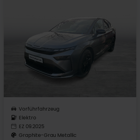
Vorführfahrzeug
Elektro
EZ 09.2025
Graphite-Grau Metallic