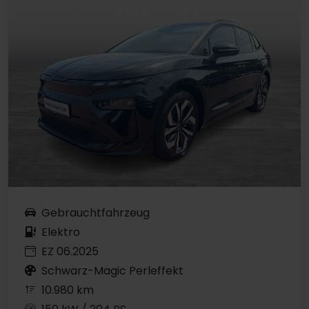
Gebrauchtfahrzeug
Elektro
EZ 06.2025
Schwarz-Magic Perleffekt
10.980 km