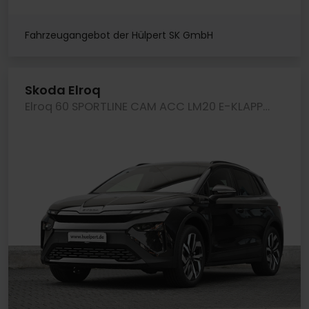
Fahrzeugangebot der Hülpert SK GmbH
Skoda Elroq
Elroq 60 SPORTLINE CAM ACC LM20 E-KLAPPE NAVI