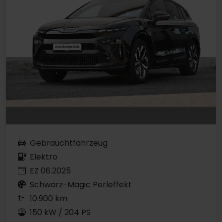
Gebrauchtfahrzeug
Elektro
EZ 06.2025
Schwarz-Magic Perleffekt
10.900 km
150 kW / 204 PS