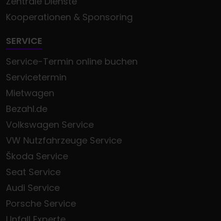
Zentrale Dienste
Kooperationen & Sponsoring
SERVICE
Service-Termin online buchen
Servicetermin
Mietwagen
Bezahl.de
Volkswagen Service
VW Nutzfahrzeuge Service
Škoda Service
Seat Service
Audi Service
Porsche Service
Unfall Experte