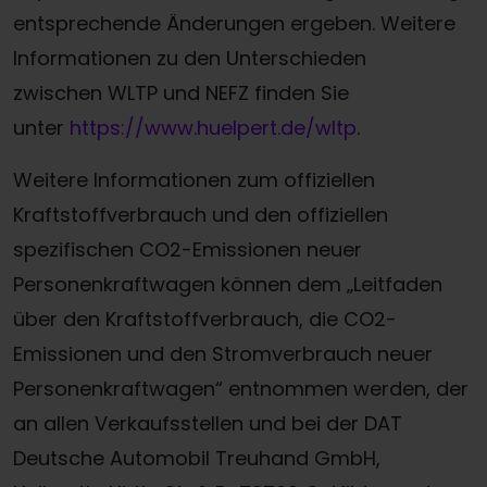
entsprechende Änderungen ergeben. Weitere
Informationen zu den Unterschieden
zwischen WLTP und NEFZ finden Sie
unter
https://www.huelpert.de/wltp
.
Weitere Informationen zum offiziellen
Kraftstoffverbrauch und den offiziellen
spezifischen CO2-Emissionen neuer
Personenkraftwagen können dem „Leitfaden
über den Kraftstoffverbrauch, die CO2-
Emissionen und den Stromverbrauch neuer
Personenkraftwagen“ entnommen werden, der
an allen Verkaufsstellen und bei der DAT
Deutsche Automobil Treuhand GmbH,