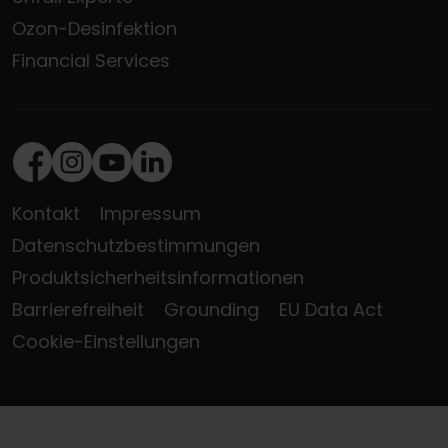
Ozon-Desinfektion
Financial Services
Facebook
Instagram
Youtube
LinkedIn
Kontakt
Impressum
Datenschutzbestimmungen
Produktsicherheitsinformationen
Barrierefreiheit
Grounding
EU Data Act
Cookie-Einstellungen