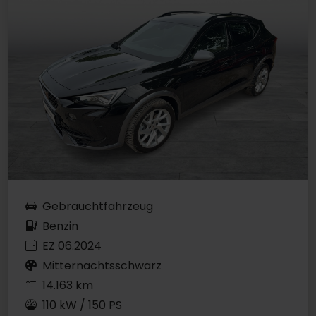
Gebrauchtfahrzeug
Benzin
EZ 06.2024
Mitternachtsschwarz
14.163 km
110 kW / 150 PS