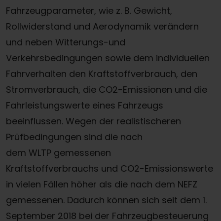
Fahrzeugparameter, wie z. B. Gewicht,
Rollwiderstand und Aerodynamik verändern
und neben Witterungs-und
Verkehrsbedingungen sowie dem individuellen
Fahrverhalten den Kraftstoffverbrauch, den
Stromverbrauch, die CO2-Emissionen und die
Fahrleistungswerte eines Fahrzeugs
beeinflussen. Wegen der realistischeren
Prüfbedingungen sind die nach
dem WLTP gemessenen
Kraftstoffverbrauchs und CO2-Emissionswerte
in vielen Fällen höher als die nach dem NEFZ
gemessenen. Dadurch können sich seit dem 1.
September 2018 bei der Fahrzeugbesteuerung