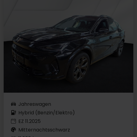
Jahreswagen
Hybrid (Benzin/Elektro)
EZ 11.2025
Mitternachtsschwarz