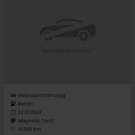
Gebrauchtfahrzeug
Benzin
EZ 10.2023
Magnetic Tech
41.593 km