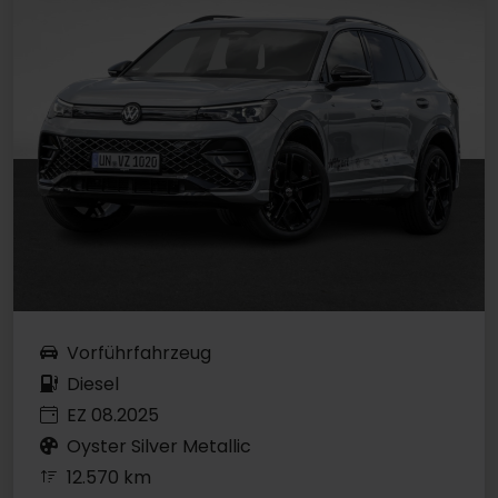
Vorführfahrzeug
Diesel
EZ 08.2025
Oyster Silver Metallic
12.570 km