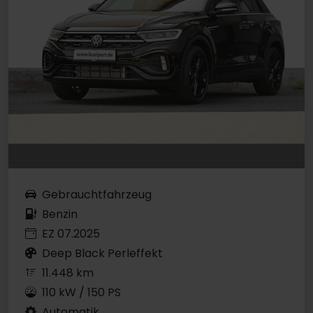
Gebrauchtfahrzeug
Benzin
EZ 07.2025
Deep Black Perleffekt
11.448 km
110 kW / 150 PS
Automatik