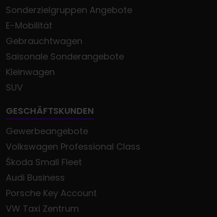
Sonderzielgruppen Angebote
E-Mobilität
Gebrauchtwagen
Saisonale Sonderangebote
Kleinwagen
SUV
GESCHÄFTSKUNDEN
Gewerbeangebote
Volkswagen Professional Class
Škoda Small Fleet
Audi Business
Porsche Key Account
VW Taxi Zentrum