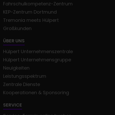
Fahrschulkompetenz-Zentrum
KEP-Zentrum Dortmund
Tremonia meets Hülpert
Großkunden
ÜBER UNS
Hülpert Unternehmenszentrale
Hülpert Unternehmensgruppe
Neuigkeiten
Leistungsspektrum
Zentrale Dienste
Kooperationen & Sponsoring
SERVICE