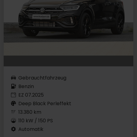
Gebrauchtfahrzeug
Benzin
EZ 07.2025
Deep Black Perleffekt
13.380 km
110 kW / 150 PS
Automatik