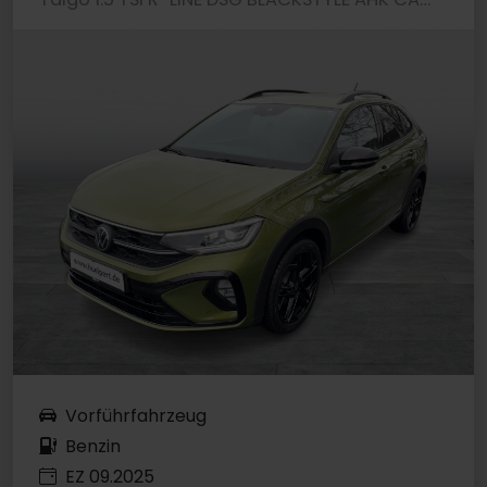
Vorführfahrzeug
Benzin
EZ 09.2025