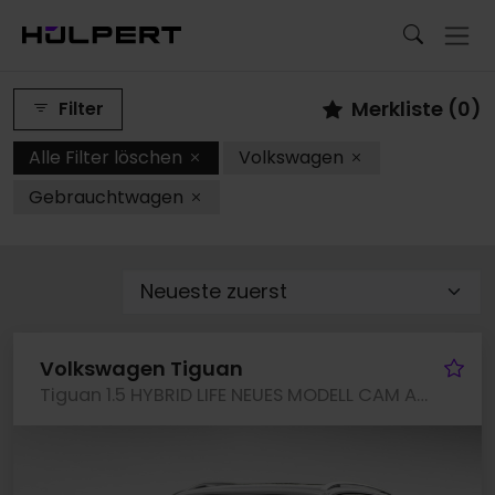
Merkliste (
0
)
Filter
Alle Filter löschen
Volkswagen
Gebrauchtwagen
Fa
Volkswagen Tiguan
Tiguan 1.5 HYBRID LIFE NEUES MODELL CAM ACC LM18