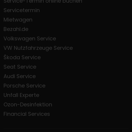
Service-Termin online buchen
Servicetermin
Mietwagen
Bezahl.de
Volkswagen Service
VW Nutzfahrzeuge Service
Škoda Service
Seat Service
Audi Service
Porsche Service
Unfall Experte
Ozon-Desinfektion
Financial Services