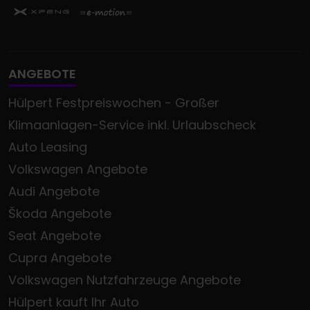
ANGEBOTE
Hülpert Festpreiswochen - Großer
Klimaanlagen-Service inkl. Urlaubscheck
Auto Leasing
Volkswagen Angebote
Audi Angebote
Škoda Angebote
Seat Angebote
Cupra Angebote
Volkswagen Nutzfahrzeuge Angebote
Hülpert kauft Ihr Auto