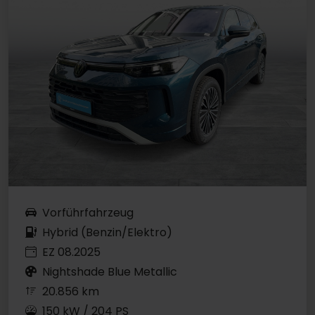
Vorführfahrzeug
Hybrid (Benzin/Elektro)
EZ 08.2025
Nightshade Blue Metallic
20.856 km
150 kW / 204 PS