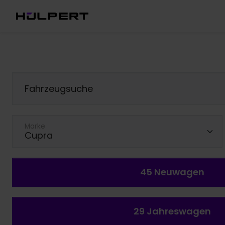
Fahrzeugsuche
Marke
45
Neuwagen
29
Jahreswagen