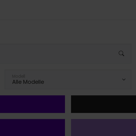
Modell