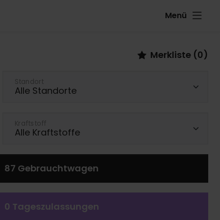
Menü
Merkliste (
0
)
Standort
Kraftstoff
87
Gebrauchtwagen
0
Tageszulassungen