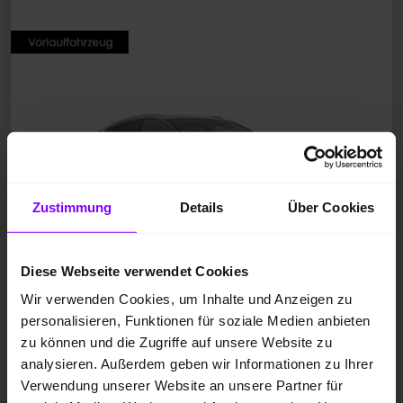
Zustimmung
Details
Über Cookies
Diese Webseite verwendet Cookies
Wir verwenden Cookies, um Inhalte und Anzeigen zu
personalisieren, Funktionen für soziale Medien anbieten
Neufahrzeug
zu können und die Zugriffe auf unsere Website zu
Elektro
analysieren. Außerdem geben wir Informationen zu Ihrer
Graphite-Grau Metallic
Verwendung unserer Website an unsere Partner für