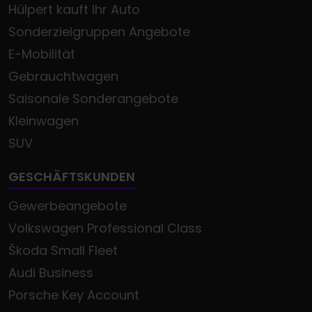
Hülpert kauft Ihr Auto
Sonderzielgruppen Angebote
E-Mobilität
Gebrauchtwagen
Saisonale Sonderangebote
Kleinwagen
SUV
GESCHÄFTSKUNDEN
Gewerbeangebote
Volkswagen Professional Class
Škoda Small Fleet
Audi Business
Porsche Key Account