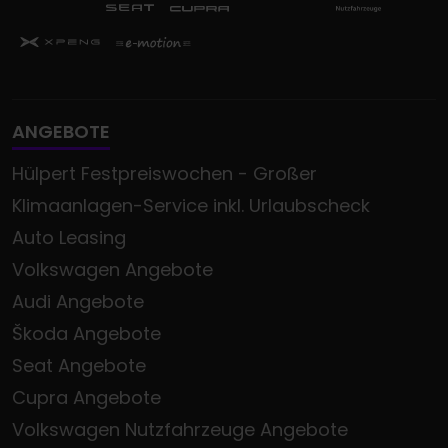
ANGEBOTE
Hülpert Festpreiswochen - Großer
Klimaanlagen-Service inkl. Urlaubscheck
Auto Leasing
Volkswagen Angebote
Audi Angebote
Škoda Angebote
Seat Angebote
Cupra Angebote
Volkswagen Nutzfahrzeuge Angebote