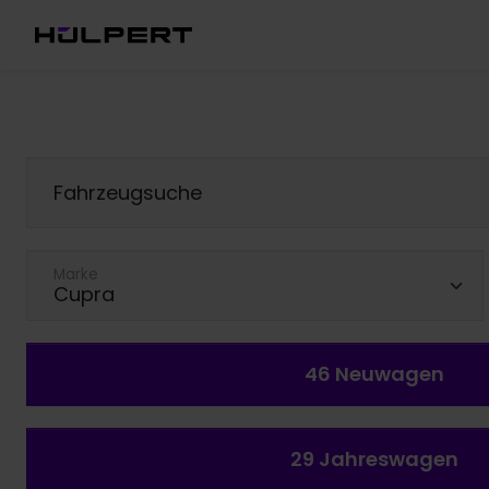
Fahrzeugsuche
Marke
46
Neuwagen
29
Jahreswagen