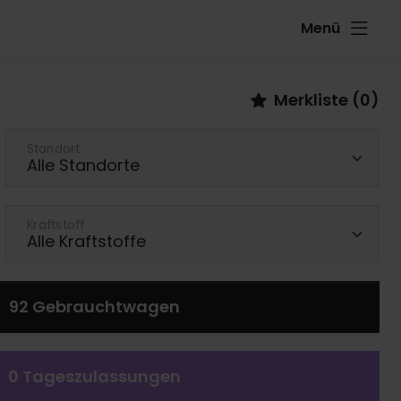
Menü
Merkliste (
0
)
Standort
Kraftstoff
92
Gebrauchtwagen
0
Tageszulassungen