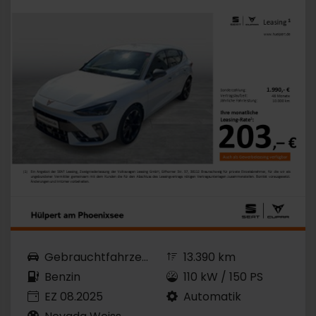
Gebrauchtfahrzeug
13.390 km
Benzin
110 kW / 150 PS
EZ 08.2025
Automatik