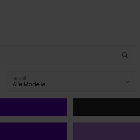
Modell