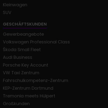
Kleinwagen
SUV
GESCHÄFTSKUNDEN
Gewerbeangebote
Volkswagen Professional Class
Škoda Small Fleet
Audi Business
Porsche Key Account
VW Taxi Zentrum
Fahrschulkompetenz-Zentrum
KEP-Zentrum Dortmund
Tremonia meets Hülpert
Großkunden