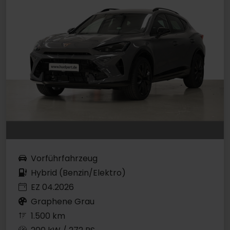
Vorführfahrzeug
Hybrid (Benzin/Elektro)
EZ 04.2026
Graphene Grau
1.500 km