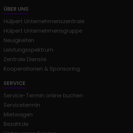
ÜBER UNS
Hülpert Unternehmenszentrale
Hülpert Unternehmensgruppe
Neuigkeiten
Leistungsspektrum
Zentrale Dienste
Kooperationen & Sponsoring
SERVICE
Service-Termin online buchen
Servicetermin
Mietwagen
Bezahl.de