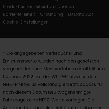
Produktsicherheitsinformationen
Barrierefreiheit
Grounding
EU Data Act
Cookie-Einstellungen
* Die angegebenen Verbrauchs-und
Emissionswerte wurden nach den gesetzlich
vorgeschriebenen Messverfahren ermittelt. Am
1. Januar 2022 hat der WLTP-Prüfzyklus den
NEFZ-Prüfzyklus vollständig ersetzt, sodass für
nach diesem Datum neu typgenehmigte
Fahrzeuge keine NEFZ-Werte vorliegen. Die
Angaben beziehen sich nicht auf ein einzelnes