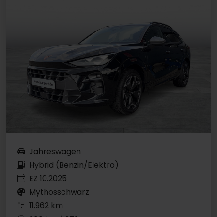
Jahreswagen
Hybrid (Benzin/Elektro)
EZ 10.2025
Mythosschwarz
11.962 km