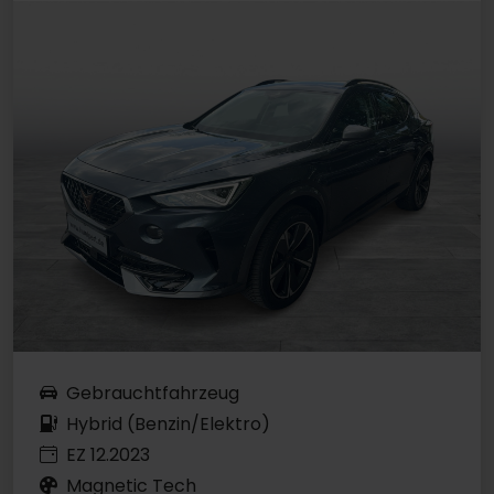
Gebrauchtfahrzeug
Hybrid (Benzin/Elektro)
EZ 12.2023
Magnetic Tech