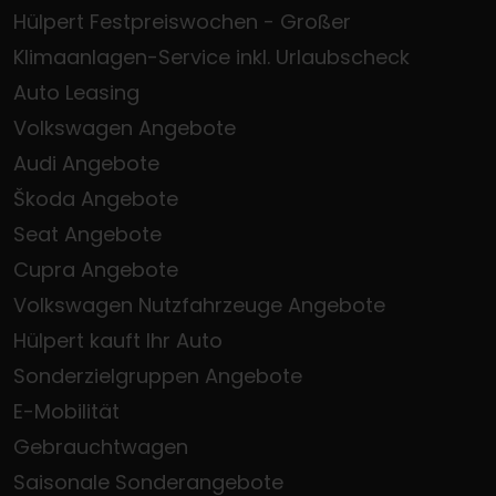
Hülpert Festpreiswochen - Großer
Klimaanlagen-Service inkl. Urlaubscheck
Auto Leasing
Volkswagen Angebote
Audi Angebote
Škoda Angebote
Seat Angebote
Cupra Angebote
Volkswagen Nutzfahrzeuge Angebote
Hülpert kauft Ihr Auto
Sonderzielgruppen Angebote
E-Mobilität
Gebrauchtwagen
Saisonale Sonderangebote