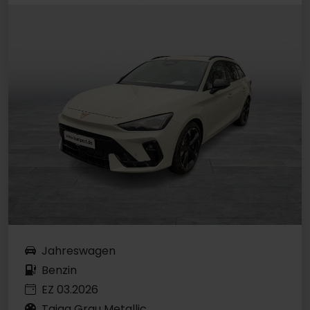
Jahreswagen
Benzin
EZ 03.2026
Taiga Grau Metallic