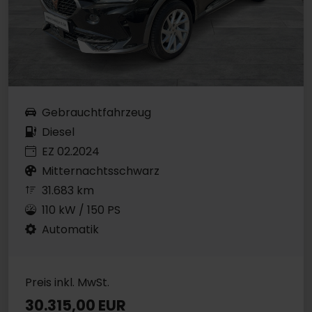
Gebrauchtfahrzeug
Diesel
EZ 02.2024
Mitternachtsschwarz
31.683 km
110 kW / 150 PS
Automatik
Preis inkl. MwSt.
30.315,00 EUR