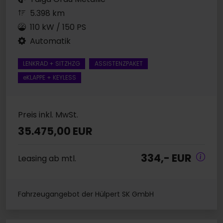
5.398 km
110 kW / 150 PS
Automatik
LENKRAD + SITZHZG
ASSISTENZPAKET
eKLAPPE + KEYLESS
Preis inkl. MwSt.
35.475,00 EUR
334,- EUR
Leasing ab mtl.
Fahrzeugangebot der Hülpert SK GmbH