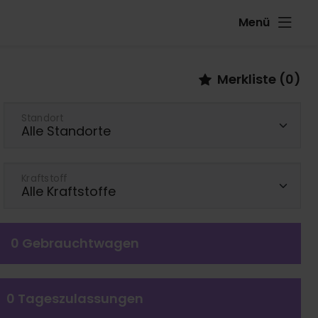
Menü
Merkliste (
0
)
Standort
Kraftstoff
0
Gebrauchtwagen
0
Tageszulassungen