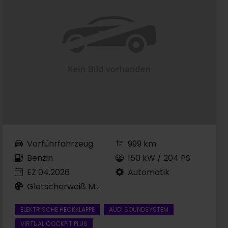
Vorführfahrzeug
999 km
Benzin
150 kW / 204 PS
EZ 04.2026
Automatik
Gletscherweiß Metallic
ELEKTRISCHE HECKKLAPPE
AUDI SOUNDSYSTEM
VIRTUAL COCKPIT PLUS