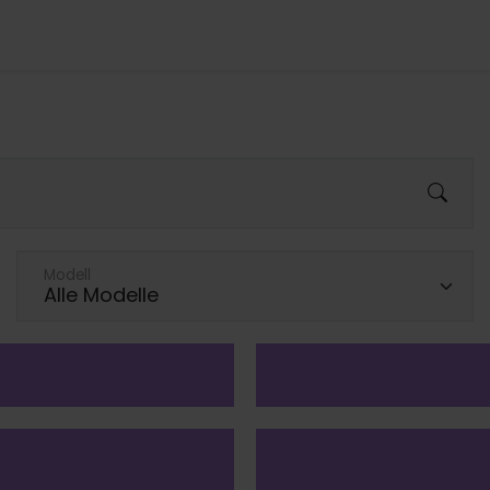
Modell