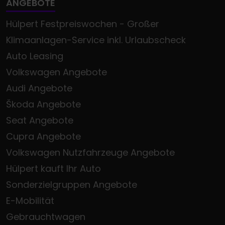
ANGEBOTE
Hülpert Festpreiswochen - Großer
Klimaanlagen-Service inkl. Urlaubscheck
Auto Leasing
Volkswagen Angebote
Audi Angebote
Škoda Angebote
Seat Angebote
Cupra Angebote
Volkswagen Nutzfahrzeuge Angebote
Hülpert kauft Ihr Auto
Sonderzielgruppen Angebote
E-Mobilität
Gebrauchtwagen