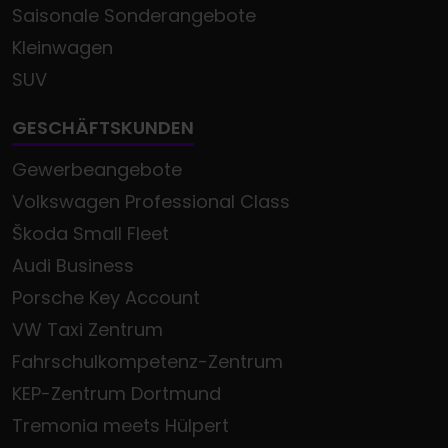
Saisonale Sonderangebote
Kleinwagen
SUV
GESCHÄFTSKUNDEN
Gewerbeangebote
Volkswagen Professional Class
Škoda Small Fleet
Audi Business
Porsche Key Account
VW Taxi Zentrum
Fahrschulkompetenz-Zentrum
KEP-Zentrum Dortmund
Tremonia meets Hülpert