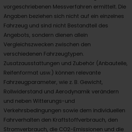
vorgeschriebenen Messverfahren ermittelt. Die
Angaben beziehen sich nicht auf ein einzelnes
Fahrzeug und sind nicht Bestandteil des
Angebots, sondern dienen allein
Vergleichszwecken zwischen den
verschiedenen Fahrzeugtypen.
Zusatzausstattungen und Zubehör (Anbauteile,
Reifenformat usw.) können relevante
Fahrzeugparameter, wie z. B. Gewicht,
Rollwiderstand und Aerodynamik verändern
und neben Witterungs-und
Verkehrsbedingungen sowie dem individuellen
Fahrverhalten den Kraftstoffverbrauch, den
Stromverbrauch, die CO2-Emissionen und die