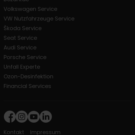
Volkswagen Service
VW Nutzfahrzeuge Service
Škoda Service
Seat Service
Audi Service
Porsche Service
Unfall Experte
Ozon-Desinfektion
Financial Services
Facebook
Instagram
Youtube
LinkedIn
Kontakt
Impressum