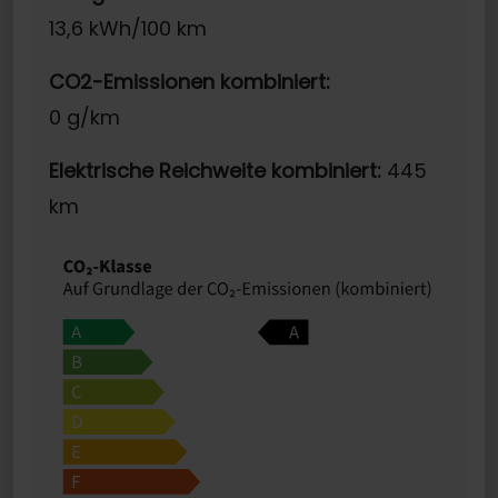
13,6 kWh/100 km
CO2-Emissionen kombiniert:
0 g/km
Elektrische Reichweite kombiniert:
445
km