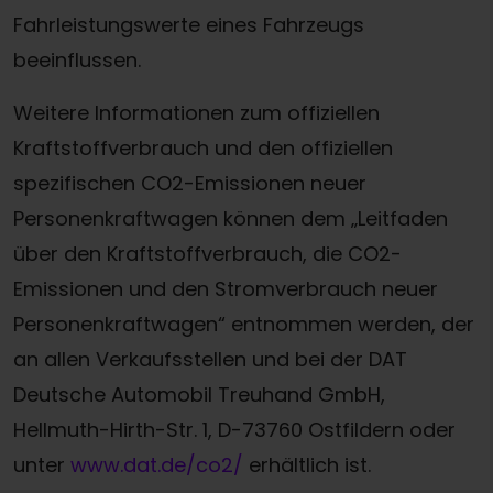
Fahrleistungswerte eines Fahrzeugs
beeinflussen.
Weitere Informationen zum offiziellen
Kraftstoffverbrauch und den offiziellen
spezifischen CO2-Emissionen neuer
Personenkraftwagen können dem „Leitfaden
über den Kraftstoffverbrauch, die CO2-
Emissionen und den Stromverbrauch neuer
Personenkraftwagen“ entnommen werden, der
an allen Verkaufsstellen und bei der DAT
Deutsche Automobil Treuhand GmbH,
Hellmuth-Hirth-Str. 1, D-73760 Ostfildern oder
unter
www.dat.de/co2/
erhältlich ist.