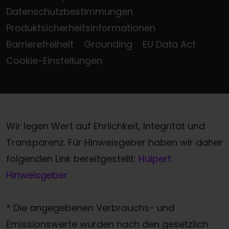
Datenschutzbestimmungen
Produktsicherheitsinformationen
Barrierefreiheit
Grounding
EU Data Act
Cookie-Einstellungen
Wir legen Wert auf Ehrlichkeit, Integrität und
Transparenz. Für Hinweisgeber haben wir daher
folgenden Link bereitgestellt:
Hülpert
Hinweisgeber
* Die angegebenen Verbrauchs- und
Emissionswerte wurden nach den gesetzlich