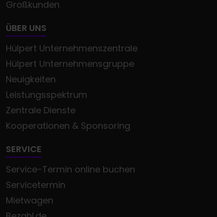
Großkunden
ÜBER UNS
Hülpert Unternehmenszentrale
Hülpert Unternehmensgruppe
Neuigkeiten
Leistungsspektrum
Zentrale Dienste
Kooperationen & Sponsoring
SERVICE
Service-Termin online buchen
Servicetermin
Mietwagen
Bezahl.de