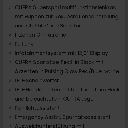
CUPRA Supersportmultifunktionslenkrad
mit Wippen zur Rekuperationseinstellung
und CUPRA Mode Selector
1-Zonen Climatronic
Full Link
Infotainmentsystem mit 12,9" Display
CUPRA Sportsitze Textil in Black mit
Akzenten in Pulsing Glow Red/Blue, vorne
LED-Scheinwerfer
LED-Heckleuchten mit Lichtband am Heck
und beleuchtetem CUPRA Logo
Fernlichtassistent
Emergency Assist, Spurhalteassistent
Ausweichunterstützung mit