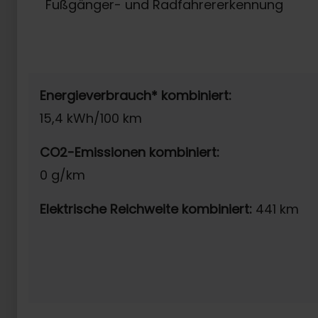
Fußgänger- und Radfahrererkennung
Energieverbrauch* kombiniert:
15,4 kWh/100 km
CO2-Emissionen kombiniert:
0 g/km
Elektrische Reichweite kombiniert:
441 km