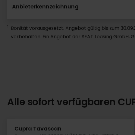
Anbieterkennzeichnung
1
Bonität vorausgesetzt. Angebot gültig bis zum 30.0
vorbehalten. Ein Angebot der SEAT Leasing GmbH, Gif
Alle sofort verfügbaren C
Cupra Tavascan