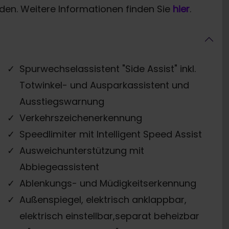
den. Weitere Informationen finden Sie
hier
.
Spurwechselassistent "Side Assist" inkl.
Totwinkel- und Ausparkassistent und
Ausstiegswarnung
Verkehrszeichenerkennung
Speedlimiter mit Intelligent Speed Assist
Ausweichunterstützung mit
Abbiegeassistent
Ablenkungs- und Müdigkeitserkennung
Außenspiegel, elektrisch anklappbar,
elektrisch einstellbar,separat beheizbar