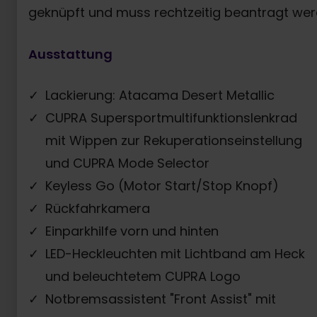
geknüpft und muss rechtzeitig beantragt wer
Ausstattung
Lackierung: Atacama Desert Metallic
CUPRA Supersportmultifunktionslenkrad
mit Wippen zur Rekuperationseinstellung
und CUPRA Mode Selector
Keyless Go (Motor Start/Stop Knopf)
Rückfahrkamera
Einparkhilfe vorn und hinten
LED-Heckleuchten mit Lichtband am Heck
und beleuchtetem CUPRA Logo
Notbremsassistent "Front Assist" mit