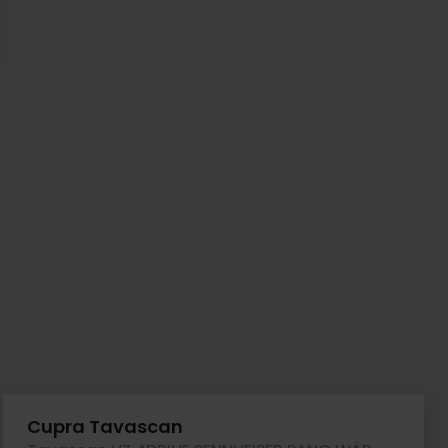
Cupra Tavascan