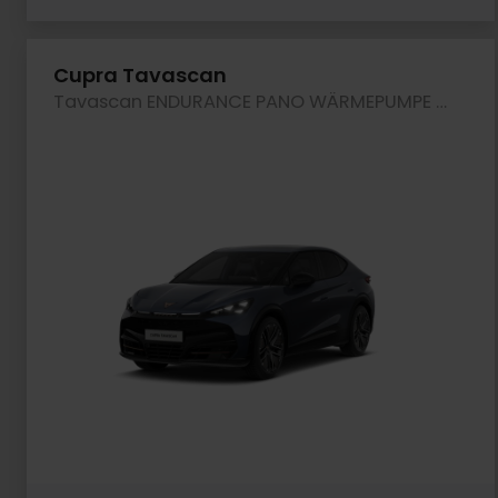
Cupra Tavascan
Tavascan ENDURANCE PANO WÄRMEPUMPE SENNHEISER