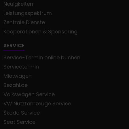
Neuigkeiten
Leistungsspektrum
Zentrale Dienste
Kooperationen & Sponsoring
SERVICE
Service-Termin online buchen
Servicetermin
Mietwagen
Bezahl.de
Volkswagen Service
VW Nutzfahrzeuge Service
Škoda Service
Seat Service