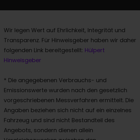
Wir legen Wert auf Ehrlichkeit, Integrität und
Transparenz. Für Hinweisgeber haben wir daher
folgenden Link bereitgestellt:
Hülpert
Hinweisgeber
* Die angegebenen Verbrauchs- und
Emissionswerte wurden nach den gesetzlich
vorgeschriebenen Messverfahren ermittelt. Die
Angaben beziehen sich nicht auf ein einzelnes
Fahrzeug und sind nicht Bestandteil des
Angebots, sondern dienen allein