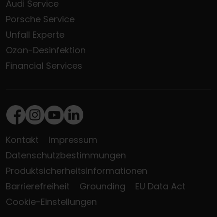
Audi Service
Porsche Service
Unfall Experte
Ozon-Desinfektion
Financial Services
Facebook
Instagram
Youtube
LinkedIn
Kontakt
Impressum
Datenschutzbestimmungen
Produktsicherheitsinformationen
Barrierefreiheit
Grounding
EU Data Act
Cookie-Einstellungen