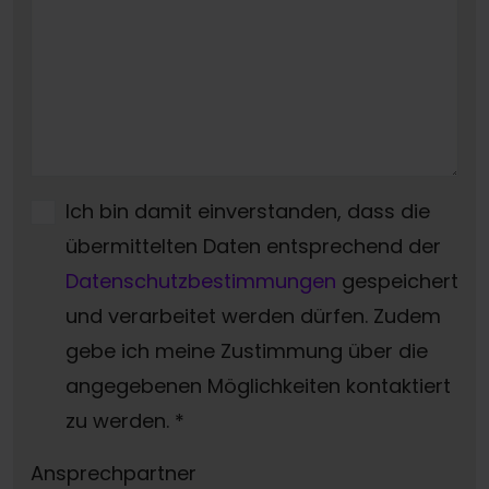
Ich bin damit einverstanden, dass die
übermittelten Daten entsprechend der
Datenschutzbestimmungen
gespeichert
und verarbeitet werden dürfen. Zudem
gebe ich meine Zustimmung über die
angegebenen Möglichkeiten kontaktiert
zu werden.
*
Ansprechpartner