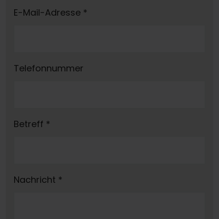
E-Mail-Adresse
*
Telefonnummer
Betreff
*
Nachricht
*