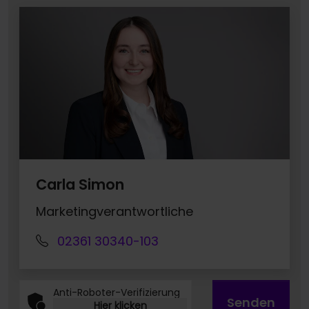
Carla Simon
Marketingverantwortliche
02361 30340-103
Anti-Roboter-Verifizierung
Senden
Hier klicken