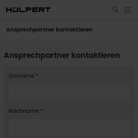
Ansprechpartner kontaktieren
Ansprechpartner kontaktieren
Vorname
*
Nachname
*