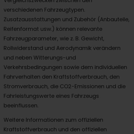
Vergleichszwecken zwischen den
verschiedenen Fahrzeugtypen.
Zusatzausstattungen und Zubehör (Anbauteile,
Reifenformat usw.) können relevante
Fahrzeugparameter, wie z. B. Gewicht,
Rollwiderstand und Aerodynamik verändern
und neben Witterungs-und
Verkehrsbedingungen sowie dem individuellen
Fahrverhalten den Kraftstoffverbrauch, den
Stromverbrauch, die CO2-Emissionen und die
Fahrleistungswerte eines Fahrzeugs
beeinflussen.
Weitere Informationen zum offiziellen
Kraftstoffverbrauch und den offiziellen