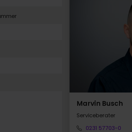
nummer
Marvin Busch
Serviceberater
0231 57703-0