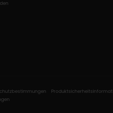
den
chutzbestimmungen
Produktsicherheitsinformat
ungen