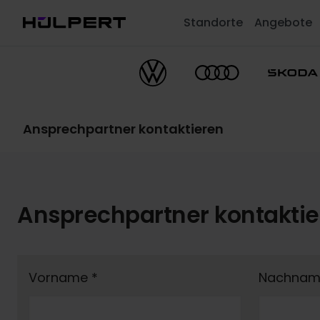
Standorte
Angebote
Ansprechpartner kontaktieren
Ansprechpartner kontakti
Vorname
*
Nachna