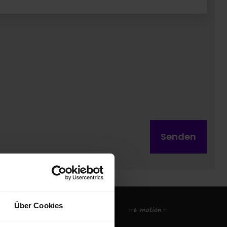
Senden
Über Cookies