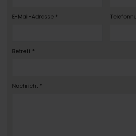
E-Mail-Adresse
*
Telefon
Betreff
*
Nachricht
*