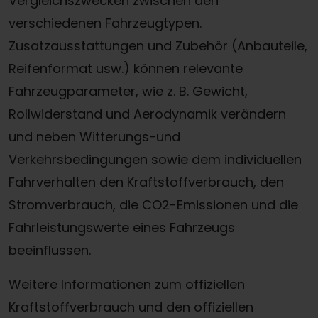
Vergleichszwecken zwischen den
verschiedenen Fahrzeugtypen.
Zusatzausstattungen und Zubehör (Anbauteile,
Reifenformat usw.) können relevante
Fahrzeugparameter, wie z. B. Gewicht,
Rollwiderstand und Aerodynamik verändern
und neben Witterungs-und
Verkehrsbedingungen sowie dem individuellen
Fahrverhalten den Kraftstoffverbrauch, den
Stromverbrauch, die CO2-Emissionen und die
Fahrleistungswerte eines Fahrzeugs
beeinflussen.
Weitere Informationen zum offiziellen
Kraftstoffverbrauch und den offiziellen