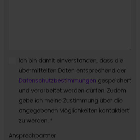
Ich bin damit einverstanden, dass die
übermittelten Daten entsprechend der
Datenschutzbestimmungen
gespeichert
und verarbeitet werden dürfen. Zudem
gebe ich meine Zustimmung über die
angegebenen Möglichkeiten kontaktiert
zu werden.
*
Ansprechpartner