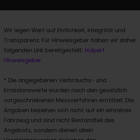
Wir legen Wert auf Ehrlichkeit, Integrität und
Transparenz. Für Hinweisgeber haben wir daher
folgenden Link bereitgestellt:
Hülpert
Hinweisgeber
* Die angegebenen Verbrauchs- und
Emissionswerte wurden nach den gesetzlich
vorgeschriebenen Messverfahren ermittelt. Die
Angaben beziehen sich nicht auf ein einzelnes
Fahrzeug und sind nicht Bestandteil des
Angebots, sondern dienen allein