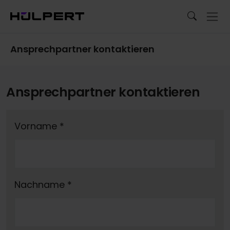
Ansprechpartner kontaktieren
Ansprechpartner kontaktieren
Vorname
*
Nachname
*