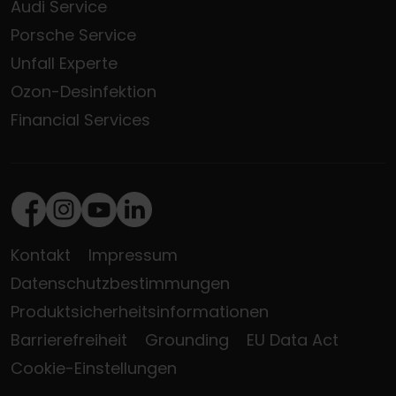
Audi Service
Porsche Service
Unfall Experte
Ozon-Desinfektion
Financial Services
Facebook
Instagram
Youtube
LinkedIn
Kontakt
Impressum
Datenschutzbestimmungen
Produktsicherheitsinformationen
Barrierefreiheit
Grounding
EU Data Act
Cookie-Einstellungen