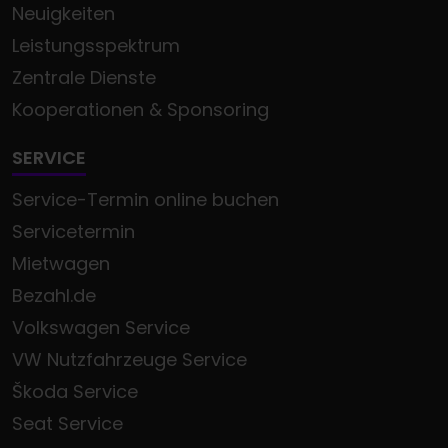
Neuigkeiten
Leistungsspektrum
Zentrale Dienste
Kooperationen & Sponsoring
SERVICE
Service-Termin online buchen
Servicetermin
Mietwagen
Bezahl.de
Volkswagen Service
VW Nutzfahrzeuge Service
Škoda Service
Seat Service