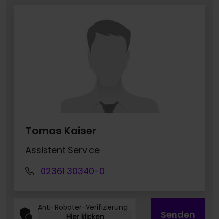
Tomas Kaiser
Assistent Service
02361 30340-0
Anti-Roboter-Verifizierung
Senden
Hier klicken