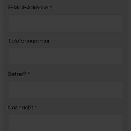
E-Mail-Adresse
*
Telefonnummer
Betreff
*
Nachricht
*