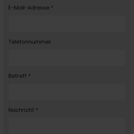
E-Mail-Adresse
*
Telefonnummer
Betreff
*
Nachricht
*