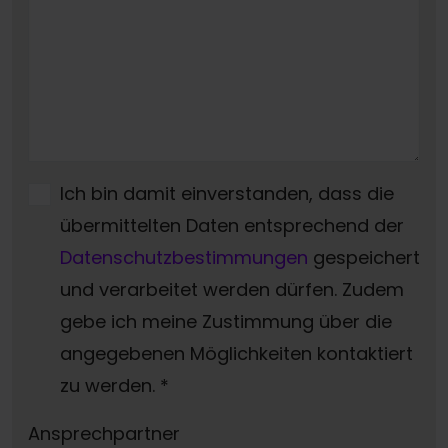
Ich bin damit einverstanden, dass die
übermittelten Daten entsprechend der
Datenschutzbestimmungen
gespeichert
und verarbeitet werden dürfen. Zudem
gebe ich meine Zustimmung über die
angegebenen Möglichkeiten kontaktiert
zu werden.
*
Ansprechpartner