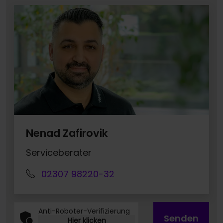
Nenad Zafirovik
Serviceberater
02307 98220-32
Anti-Roboter-Verifizierung
Senden
Hier klicken