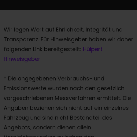
Wir legen Wert auf Ehrlichkeit, Integrität und
Transparenz. Für Hinweisgeber haben wir daher
folgenden Link bereitgestellt:
Hülpert
Hinweisgeber
* Die angegebenen Verbrauchs- und
Emissionswerte wurden nach den gesetzlich
vorgeschriebenen Messverfahren ermittelt. Die
Angaben beziehen sich nicht auf ein einzelnes
Fahrzeug und sind nicht Bestandteil des
Angebots, sondern dienen allein