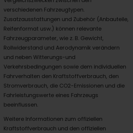
Vergleichszwecken zwischen den
verschiedenen Fahrzeugtypen.
Zusatzausstattungen und Zubehör (Anbauteile,
Reifenformat usw.) können relevante
Fahrzeugparameter, wie z. B. Gewicht,
Rollwiderstand und Aerodynamik verändern
und neben Witterungs-und
Verkehrsbedingungen sowie dem individuellen
Fahrverhalten den Kraftstoffverbrauch, den
Stromverbrauch, die CO2-Emissionen und die
Fahrleistungswerte eines Fahrzeugs
beeinflussen.
Weitere Informationen zum offiziellen
Kraftstoffverbrauch und den offiziellen