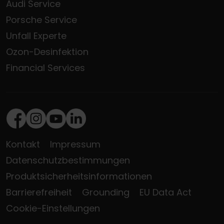
Audi Service
Porsche Service
Unfall Experte
Ozon-Desinfektion
Financial Services
Facebook
Instagram
Youtube
LinkedIn
Kontakt
Impressum
Datenschutzbestimmungen
Produktsicherheitsinformationen
Barrierefreiheit
Grounding
EU Data Act
Cookie-Einstellungen