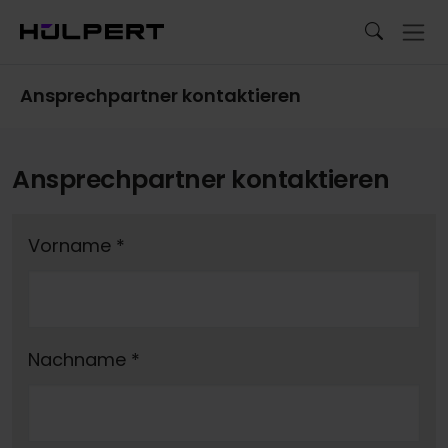
Ansprechpartner kontaktieren
Ansprechpartner kontaktieren
Vorname
*
Nachname
*