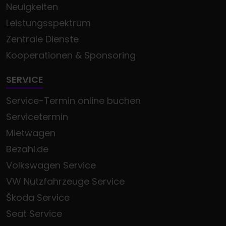
Neuigkeiten
Leistungsspektrum
Zentrale Dienste
Kooperationen & Sponsoring
SERVICE
Service-Termin online buchen
Servicetermin
Mietwagen
Bezahl.de
Volkswagen Service
VW Nutzfahrzeuge Service
Škoda Service
Seat Service