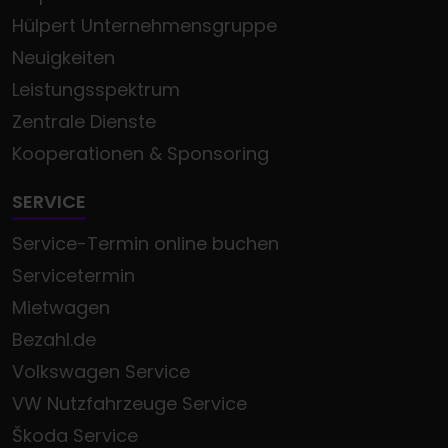
Hülpert Unternehmensgruppe
Neuigkeiten
Leistungsspektrum
Zentrale Dienste
Kooperationen & Sponsoring
SERVICE
Service-Termin online buchen
Servicetermin
Mietwagen
Bezahl.de
Volkswagen Service
VW Nutzfahrzeuge Service
Škoda Service