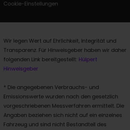
Cookie-Einstellungen
Wir legen Wert auf Ehrlichkeit, Integrität und
Transparenz. Für Hinweisgeber haben wir daher
folgenden Link bereitgestellt:
Hülpert
Hinweisgeber
* Die angegebenen Verbrauchs- und
Emissionswerte wurden nach den gesetzlich
vorgeschriebenen Messverfahren ermittelt. Die
Angaben beziehen sich nicht auf ein einzelnes
Fahrzeug und sind nicht Bestandteil des