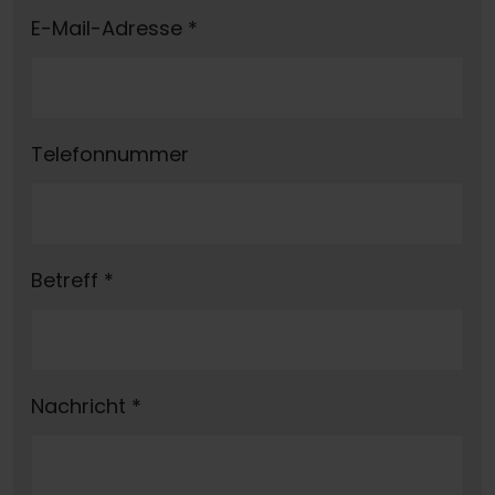
E-Mail-Adresse
*
Telefonnummer
Betreff
*
Nachricht
*