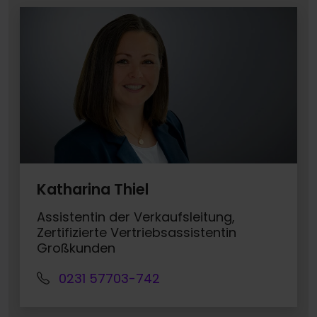
Katharina Thiel
Assistentin der Verkaufsleitung,
Zertifizierte Vertriebsassistentin
Großkunden
0231 57703-742