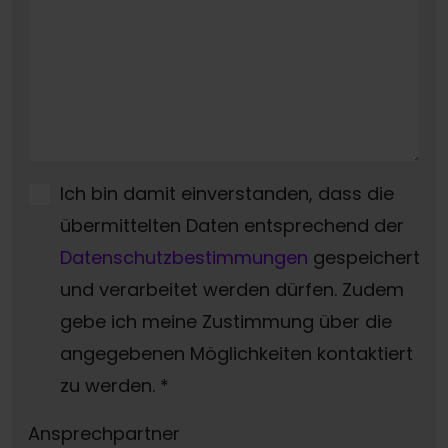
Ich bin damit einverstanden, dass die
übermittelten Daten entsprechend der
Datenschutzbestimmungen
gespeichert
und verarbeitet werden dürfen. Zudem
gebe ich meine Zustimmung über die
angegebenen Möglichkeiten kontaktiert
zu werden.
*
Ansprechpartner