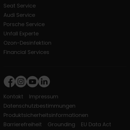
Seat Service
Audi Service
Porsche Service
Unfall Experte
Ozon-Desinfektion
Financial Services
Facebook
Instagram
Youtube
LinkedIn
Kontakt
Impressum
Datenschutzbestimmungen
Produktsicherheitsinformationen
Barrierefreiheit
Grounding
EU Data Act