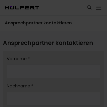
Ansprechpartner kontaktieren
Ansprechpartner kontaktieren
Vorname
*
Nachname
*