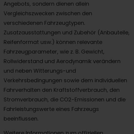
Angebots, sondern dienen allein
Vergleichszwecken zwischen den
verschiedenen Fahrzeugtypen.
Zusatzausstattungen und Zubehör (Anbauteile,
Reifenformat usw.) können relevante
Fahrzeugparameter, wie z. B. Gewicht,
Rollwiderstand und Aerodynamik verändern
und neben Witterungs-und
Verkehrsbedingungen sowie dem individuellen
Fahrverhalten den Kraftstoffverbrauch, den
Stromverbrauch, die CO2-Emissionen und die
Fahrleistungswerte eines Fahrzeugs
beeinflussen.
Weitere Informationen zum offiziellen