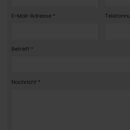
E-Mail-Adresse
*
Telefon
Betreff
*
Nachricht
*