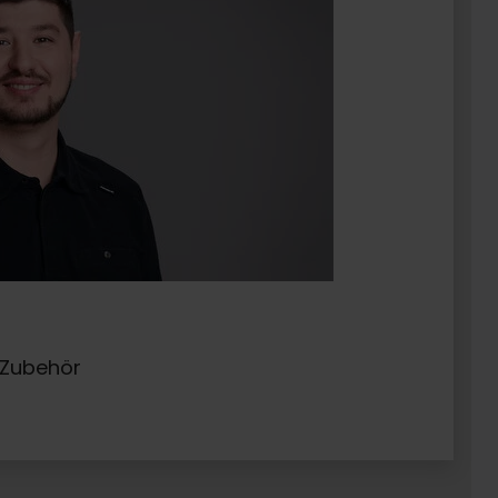
d Zubehör