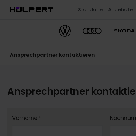
Standorte
Angebote
Ansprechpartner kontaktieren
Ansprechpartner kontakti
Vorname
*
Nachna