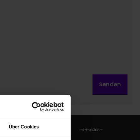
Senden
Über Cookies