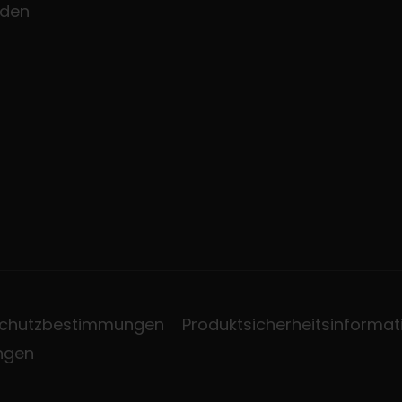
den
chutzbestimmungen
Produktsicherheitsinformat
ungen