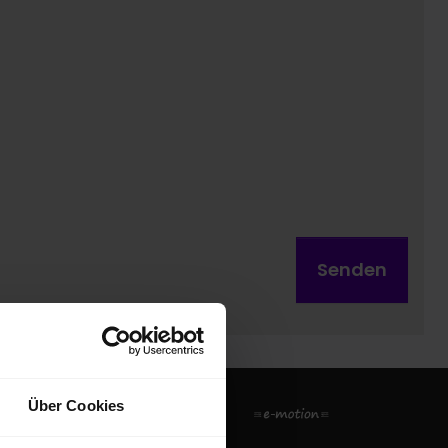
Senden
Über Cookies