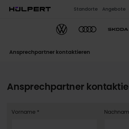
Standorte
Angebote
Ansprechpartner kontaktieren
Ansprechpartner kontakti
Vorname
*
Nachna