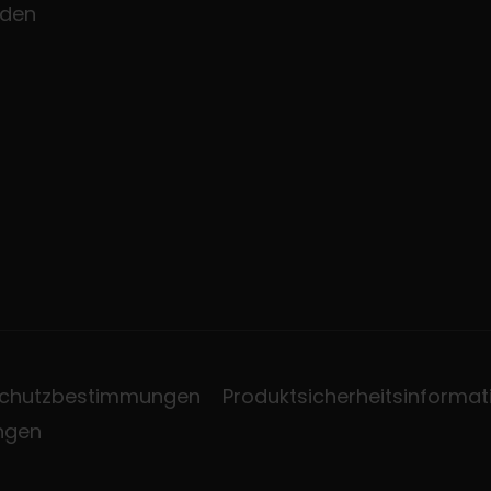
den
chutzbestimmungen
Produktsicherheitsinformat
ungen