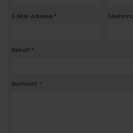
E-Mail-Adresse
*
Telefon
Betreff
*
Nachricht
*