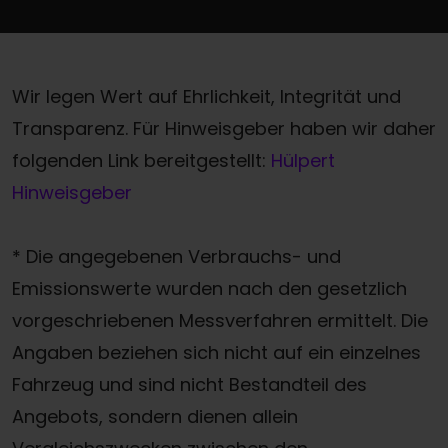
Wir legen Wert auf Ehrlichkeit, Integrität und
Transparenz. Für Hinweisgeber haben wir daher
folgenden Link bereitgestellt:
Hülpert
Hinweisgeber
* Die angegebenen Verbrauchs- und
Emissionswerte wurden nach den gesetzlich
vorgeschriebenen Messverfahren ermittelt. Die
Angaben beziehen sich nicht auf ein einzelnes
Fahrzeug und sind nicht Bestandteil des
Angebots, sondern dienen allein