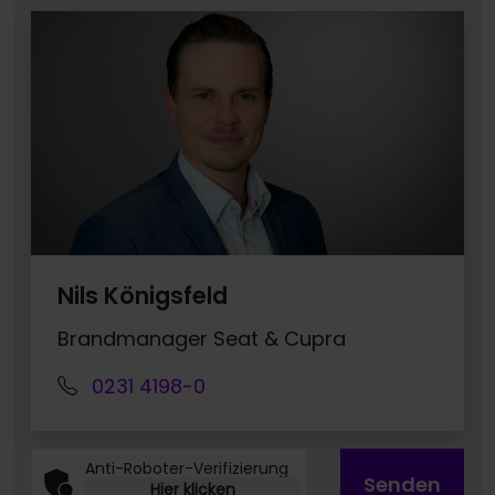
Nils Königsfeld
Brandmanager Seat & Cupra
0231 4198-0
Anti-Roboter-Verifizierung
Senden
Hier klicken