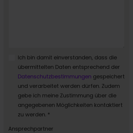
Ich bin damit einverstanden, dass die
übermittelten Daten entsprechend der
Datenschutzbestimmungen
gespeichert
und verarbeitet werden dürfen. Zudem
gebe ich meine Zustimmung über die
angegebenen Möglichkeiten kontaktiert
zu werden.
*
Ansprechpartner