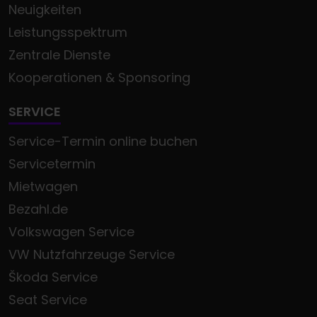
Neuigkeiten
Leistungsspektrum
Zentrale Dienste
Kooperationen & Sponsoring
SERVICE
Service-Termin online buchen
Servicetermin
Mietwagen
Bezahl.de
Volkswagen Service
VW Nutzfahrzeuge Service
Škoda Service
Seat Service