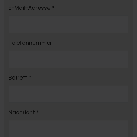
E-Mail-Adresse
*
Telefonnummer
Betreff
*
Nachricht
*