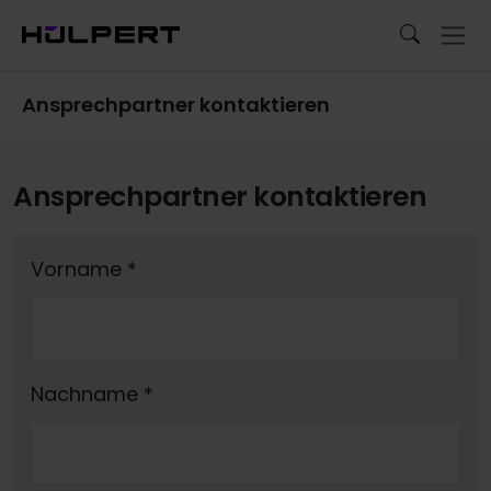
Ansprechpartner kontaktieren
Ansprechpartner kontaktieren
Vorname
*
Nachname
*