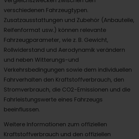
Vergleichszwecken zwischen den
verschiedenen Fahrzeugtypen.
Zusatzausstattungen und Zubehör (Anbauteile,
Reifenformat usw.) können relevante
Fahrzeugparameter, wie z. B. Gewicht,
Rollwiderstand und Aerodynamik verändern
und neben Witterungs-und
Verkehrsbedingungen sowie dem individuellen
Fahrverhalten den Kraftstoffverbrauch, den
Stromverbrauch, die CO2-Emissionen und die
Fahrleistungswerte eines Fahrzeugs
beeinflussen.
Weitere Informationen zum offiziellen
Kraftstoffverbrauch und den offiziellen