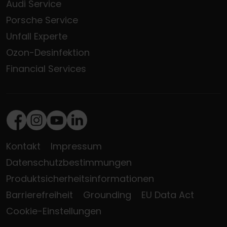
Audi Service
Porsche Service
Unfall Experte
Ozon-Desinfektion
Financial Services
Facebook
Instagram
Youtube
LinkedIn
Kontakt
Impressum
Datenschutzbestimmungen
Produktsicherheitsinformationen
Barrierefreiheit
Grounding
EU Data Act
Cookie-Einstellungen