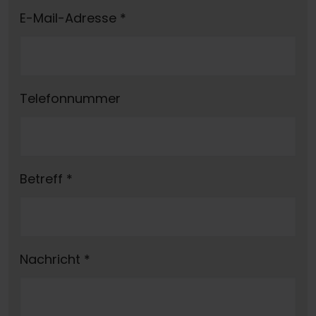
E-Mail-Adresse
*
Telefonnummer
Betreff
*
Nachricht
*