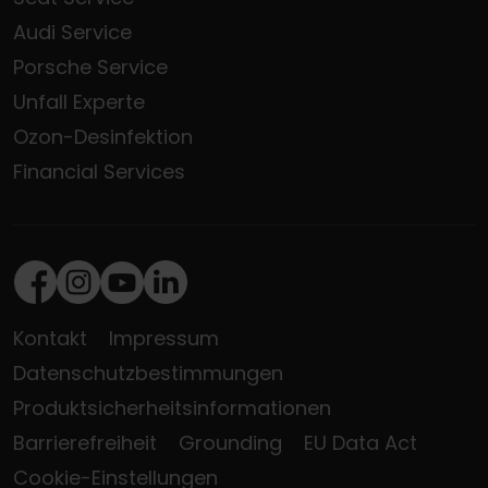
Audi Service
Porsche Service
Unfall Experte
Ozon-Desinfektion
Financial Services
Facebook
Instagram
Youtube
LinkedIn
Kontakt
Impressum
Datenschutzbestimmungen
Produktsicherheitsinformationen
Barrierefreiheit
Grounding
EU Data Act
Cookie-Einstellungen