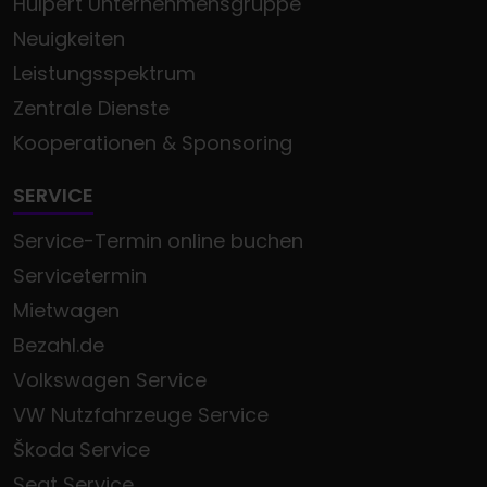
Hülpert Unternehmensgruppe
Neuigkeiten
Leistungsspektrum
Zentrale Dienste
Kooperationen & Sponsoring
SERVICE
Service-Termin online buchen
Servicetermin
Mietwagen
Bezahl.de
Volkswagen Service
VW Nutzfahrzeuge Service
Škoda Service
Seat Service