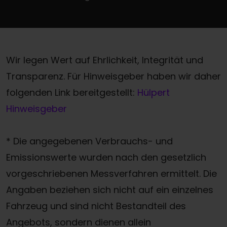
Wir legen Wert auf Ehrlichkeit, Integrität und
Transparenz. Für Hinweisgeber haben wir daher
folgenden Link bereitgestellt:
Hülpert
Hinweisgeber
* Die angegebenen Verbrauchs- und
Emissionswerte wurden nach den gesetzlich
vorgeschriebenen Messverfahren ermittelt. Die
Angaben beziehen sich nicht auf ein einzelnes
Fahrzeug und sind nicht Bestandteil des
Angebots, sondern dienen allein