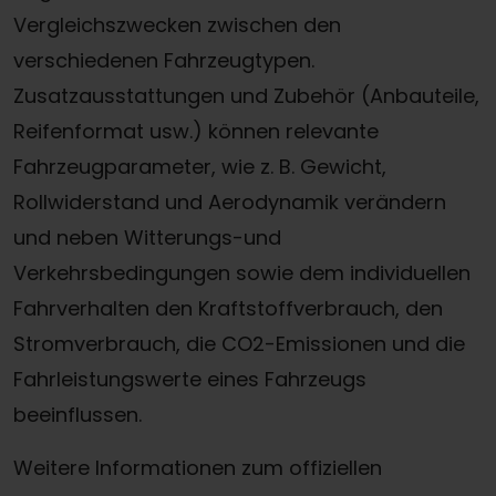
Vergleichszwecken zwischen den
verschiedenen Fahrzeugtypen.
Zusatzausstattungen und Zubehör (Anbauteile,
Reifenformat usw.) können relevante
Fahrzeugparameter, wie z. B. Gewicht,
Rollwiderstand und Aerodynamik verändern
und neben Witterungs-und
Verkehrsbedingungen sowie dem individuellen
Fahrverhalten den Kraftstoffverbrauch, den
Stromverbrauch, die CO2-Emissionen und die
Fahrleistungswerte eines Fahrzeugs
beeinflussen.
Weitere Informationen zum offiziellen