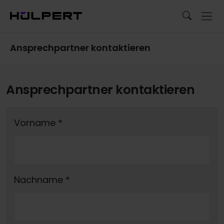
Ansprechpartner kontaktieren
Ansprechpartner kontaktieren
Vorname
*
Nachname
*