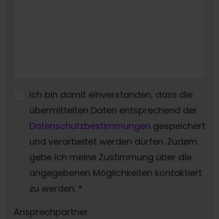
Ich bin damit einverstanden, dass die
übermittelten Daten entsprechend der
Datenschutzbestimmungen
gespeichert
und verarbeitet werden dürfen. Zudem
gebe ich meine Zustimmung über die
angegebenen Möglichkeiten kontaktiert
zu werden.
*
Ansprechpartner