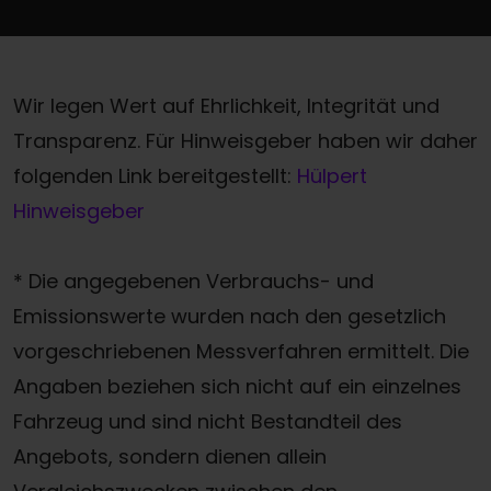
Wir legen Wert auf Ehrlichkeit, Integrität und
Transparenz. Für Hinweisgeber haben wir daher
folgenden Link bereitgestellt:
Hülpert
Hinweisgeber
* Die angegebenen Verbrauchs- und
Emissionswerte wurden nach den gesetzlich
vorgeschriebenen Messverfahren ermittelt. Die
Angaben beziehen sich nicht auf ein einzelnes
Fahrzeug und sind nicht Bestandteil des
Angebots, sondern dienen allein