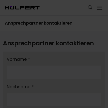
Ansprechpartner kontaktieren
Ansprechpartner kontaktieren
Vorname
*
Nachname
*