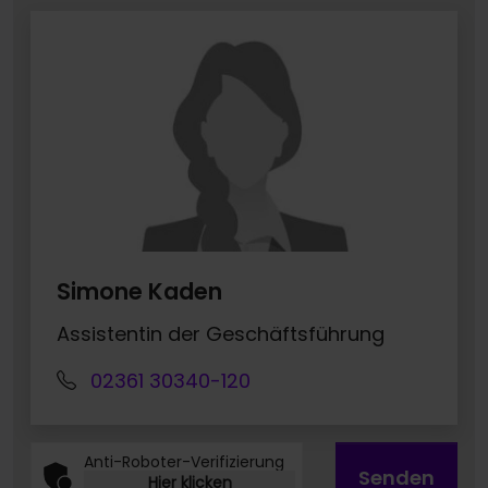
Simone Kaden
Assistentin der Geschäftsführung
02361 30340-120
Anti-Roboter-Verifizierung
Senden
Hier klicken