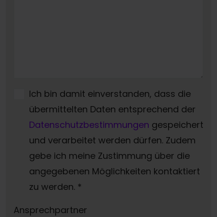
Ich bin damit einverstanden, dass die
übermittelten Daten entsprechend der
Datenschutzbestimmungen
gespeichert
und verarbeitet werden dürfen. Zudem
gebe ich meine Zustimmung über die
angegebenen Möglichkeiten kontaktiert
zu werden.
*
Ansprechpartner