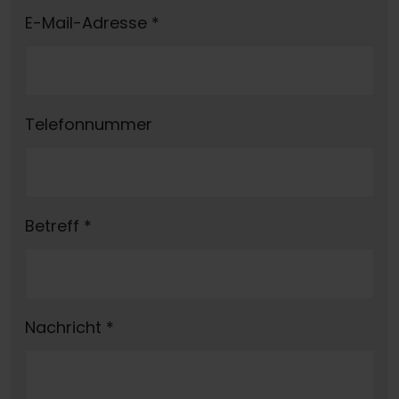
E-Mail-Adresse
*
Telefonnummer
Betreff
*
Nachricht
*