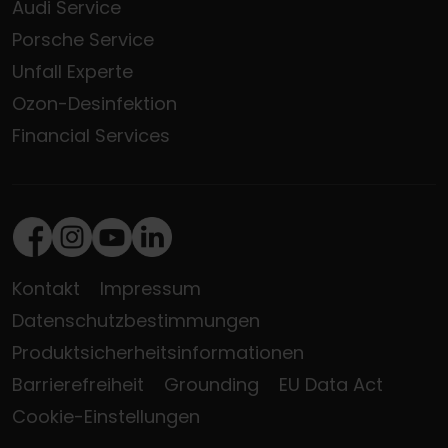
Audi Service
Porsche Service
Unfall Experte
Ozon-Desinfektion
Financial Services
Facebook
Instagram
Youtube
LinkedIn
Kontakt
Impressum
Datenschutzbestimmungen
Produktsicherheitsinformationen
Barrierefreiheit
Grounding
EU Data Act
Cookie-Einstellungen