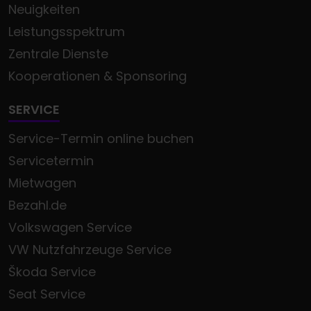
Neuigkeiten
Leistungsspektrum
Zentrale Dienste
Kooperationen & Sponsoring
SERVICE
Service-Termin online buchen
Servicetermin
Mietwagen
Bezahl.de
Volkswagen Service
VW Nutzfahrzeuge Service
Škoda Service
Seat Service