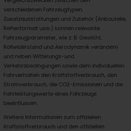
Vergleichszwecken zwischen den
verschiedenen Fahrzeugtypen.
Zusatzausstattungen und Zubehör (Anbauteile,
Reifenformat usw.) können relevante
Fahrzeugparameter, wie z. B. Gewicht,
Rollwiderstand und Aerodynamik verändern
und neben Witterungs-und
Verkehrsbedingungen sowie dem individuellen
Fahrverhalten den Kraftstoffverbrauch, den
Stromverbrauch, die CO2-Emissionen und die
Fahrleistungswerte eines Fahrzeugs
beeinflussen.
Weitere Informationen zum offiziellen
Kraftstoffverbrauch und den offiziellen