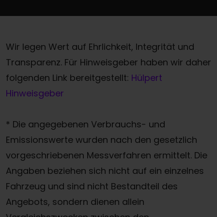
Wir legen Wert auf Ehrlichkeit, Integrität und
Transparenz. Für Hinweisgeber haben wir daher
folgenden Link bereitgestellt:
Hülpert
Hinweisgeber
* Die angegebenen Verbrauchs- und
Emissionswerte wurden nach den gesetzlich
vorgeschriebenen Messverfahren ermittelt. Die
Angaben beziehen sich nicht auf ein einzelnes
Fahrzeug und sind nicht Bestandteil des
Angebots, sondern dienen allein