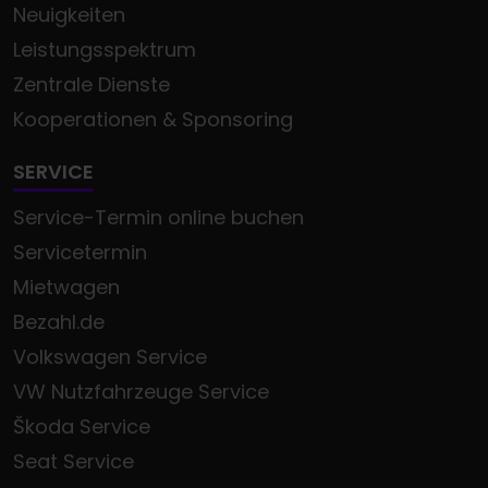
Neuigkeiten
Leistungsspektrum
Zentrale Dienste
Kooperationen & Sponsoring
SERVICE
Service-Termin online buchen
Servicetermin
Mietwagen
Bezahl.de
Volkswagen Service
VW Nutzfahrzeuge Service
Škoda Service
Seat Service