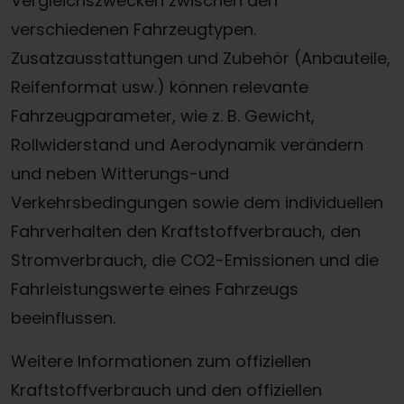
Vergleichszwecken zwischen den
verschiedenen Fahrzeugtypen.
Zusatzausstattungen und Zubehör (Anbauteile,
Reifenformat usw.) können relevante
Fahrzeugparameter, wie z. B. Gewicht,
Rollwiderstand und Aerodynamik verändern
und neben Witterungs-und
Verkehrsbedingungen sowie dem individuellen
Fahrverhalten den Kraftstoffverbrauch, den
Stromverbrauch, die CO2-Emissionen und die
Fahrleistungswerte eines Fahrzeugs
beeinflussen.
Weitere Informationen zum offiziellen
Kraftstoffverbrauch und den offiziellen