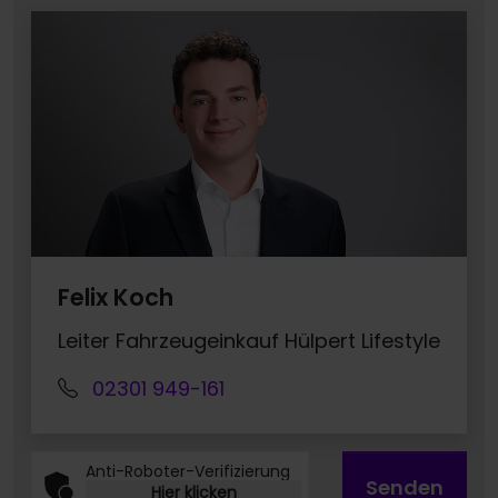
Felix Koch
Leiter Fahrzeugeinkauf Hülpert Lifestyle
02301 949-161
Anti-Roboter-Verifizierung
Senden
Hier klicken