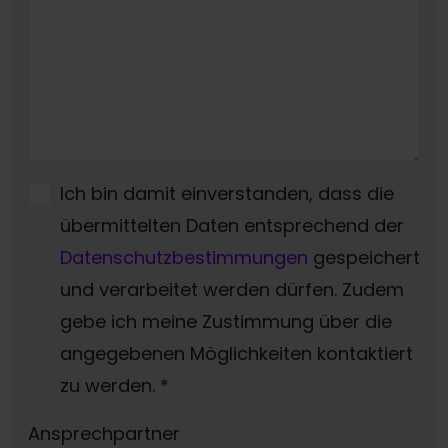
Ich bin damit einverstanden, dass die
übermittelten Daten entsprechend der
Datenschutzbestimmungen
gespeichert
und verarbeitet werden dürfen. Zudem
gebe ich meine Zustimmung über die
angegebenen Möglichkeiten kontaktiert
zu werden.
*
Ansprechpartner