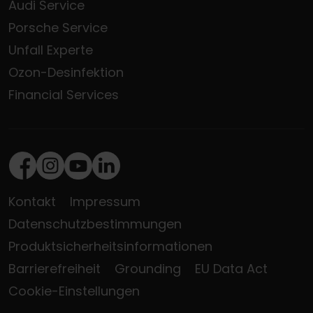
Audi Service
Porsche Service
Unfall Experte
Ozon-Desinfektion
Financial Services
Facebook
Instagram
Youtube
LinkedIn
Kontakt
Impressum
Datenschutzbestimmungen
Produktsicherheitsinformationen
Barrierefreiheit
Grounding
EU Data Act
Cookie-Einstellungen