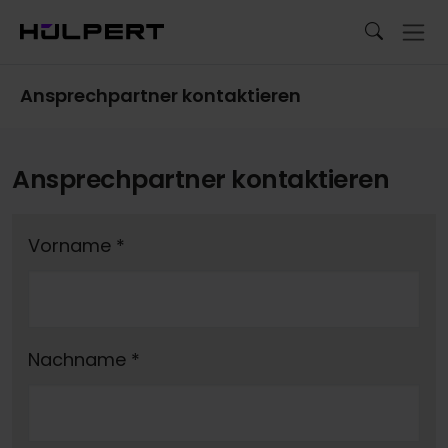
Ansprechpartner kontaktieren
Ansprechpartner kontaktieren
Vorname
*
Nachname
*