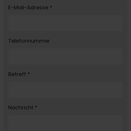
E-Mail-Adresse
*
Telefonnummer
Betreff
*
Nachricht
*