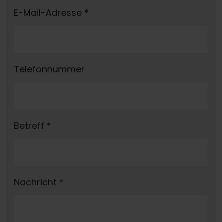
E-Mail-Adresse
*
Telefonnummer
Betreff
*
Nachricht
*