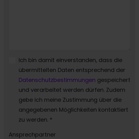
Ich bin damit einverstanden, dass die
übermittelten Daten entsprechend der
Datenschutzbestimmungen
gespeichert
und verarbeitet werden dürfen. Zudem
gebe ich meine Zustimmung über die
angegebenen Möglichkeiten kontaktiert
zu werden.
*
Ansprechpartner