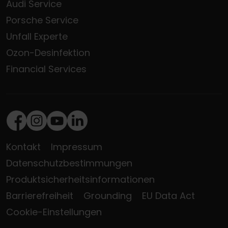
Audi Service
Porsche Service
Unfall Experte
Ozon-Desinfektion
Financial Services
Facebook
Instagram
Youtube
LinkedIn
Kontakt
Impressum
Datenschutzbestimmungen
Produktsicherheitsinformationen
Barrierefreiheit
Grounding
EU Data Act
Cookie-Einstellungen