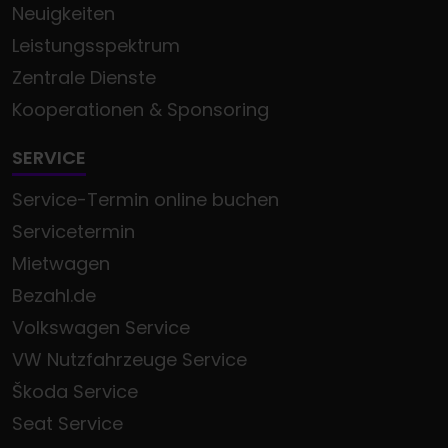
Neuigkeiten
Leistungsspektrum
Zentrale Dienste
Kooperationen & Sponsoring
SERVICE
Service-Termin online buchen
Servicetermin
Mietwagen
Bezahl.de
Volkswagen Service
VW Nutzfahrzeuge Service
Škoda Service
Seat Service