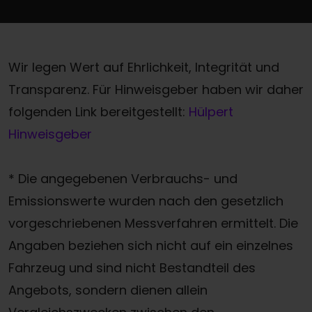
Wir legen Wert auf Ehrlichkeit, Integrität und
Transparenz. Für Hinweisgeber haben wir daher
folgenden Link bereitgestellt:
Hülpert
Hinweisgeber
* Die angegebenen Verbrauchs- und
Emissionswerte wurden nach den gesetzlich
vorgeschriebenen Messverfahren ermittelt. Die
Angaben beziehen sich nicht auf ein einzelnes
Fahrzeug und sind nicht Bestandteil des
Angebots, sondern dienen allein