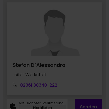
Stefan D`Alessandro
Leiter Werkstatt
02361 30340-222
Anti-Roboter-Verifizierung
Senden
Hier klicken