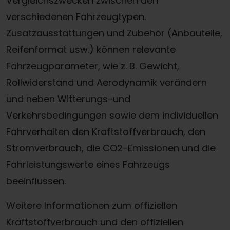
Vergleichszwecken zwischen den
verschiedenen Fahrzeugtypen.
Zusatzausstattungen und Zubehör (Anbauteile,
Reifenformat usw.) können relevante
Fahrzeugparameter, wie z. B. Gewicht,
Rollwiderstand und Aerodynamik verändern
und neben Witterungs-und
Verkehrsbedingungen sowie dem individuellen
Fahrverhalten den Kraftstoffverbrauch, den
Stromverbrauch, die CO2-Emissionen und die
Fahrleistungswerte eines Fahrzeugs
beeinflussen.
Weitere Informationen zum offiziellen
Kraftstoffverbrauch und den offiziellen