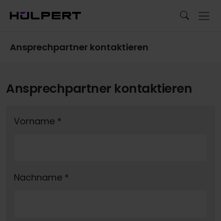
Ansprechpartner kontaktieren
Ansprechpartner kontaktieren
Vorname
*
Nachname
*